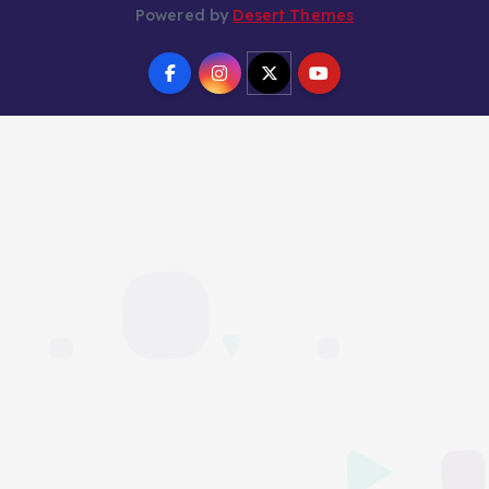
Powered by
Desert Themes