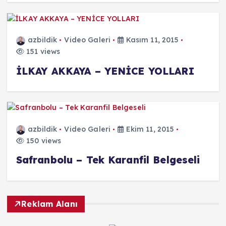
azbildik
Video Galeri
Kasım 11, 2015
151 views
İLKAY AKKAYA – YENİCE YOLLARI
azbildik
Video Galeri
Ekim 11, 2015
150 views
Safranbolu – Tek Karanfil Belgeseli
Reklam Alanı