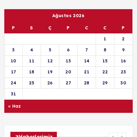
Ağustos 2026
P
S
Ç
P
C
C
P
1
2
3
4
5
6
7
8
9
10
11
12
13
14
15
16
17
18
19
20
21
22
23
24
25
26
27
28
29
30
31
« Haz
Haberlerimiz