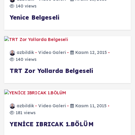
140 views
Yenice Belgeseli
azbildik
Video Galeri
Kasım 12, 2015
140 views
TRT Zor Yollarda Belgeseli
azbildik
Video Galeri
Kasım 11, 2015
181 views
YENİCE IBRICAK 1.BÖLÜM