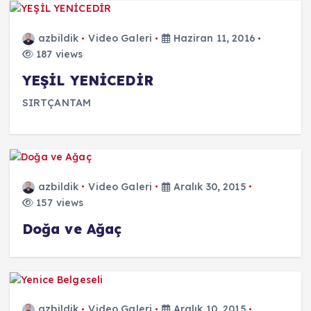
azbildik
Video Galeri
Haziran 11, 2016
187 views
YEŞİL YENİCEDİR
SIRTÇANTAM
azbildik
Video Galeri
Aralık 30, 2015
157 views
Doğa ve Ağaç
azbildik
Video Galeri
Aralık 10, 2015