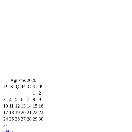
Ağustos 2026
P
S
Ç
P
C
C
P
1
2
3
4
5
6
7
8
9
10
11
12
13
14
15
16
17
18
19
20
21
22
23
24
25
26
27
28
29
30
31
« Haz