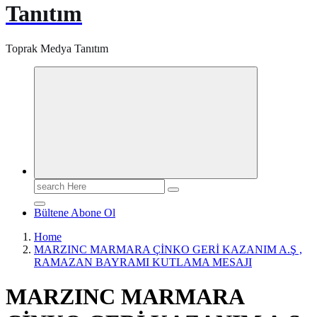
Tanıtım
Toprak Medya Tanıtım
Search
for:
Bültene Abone Ol
Home
MARZINC MARMARA ÇİNKO GERİ KAZANIM A.Ş ,
RAMAZAN BAYRAMI KUTLAMA MESAJI
MARZINC MARMARA