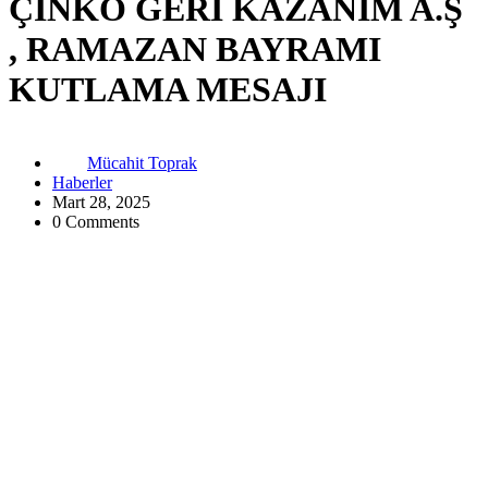
ÇİNKO GERİ KAZANIM A.Ş
, RAMAZAN BAYRAMI
KUTLAMA MESAJI
Mücahit Toprak
Haberler
Mart 28, 2025
0 Comments