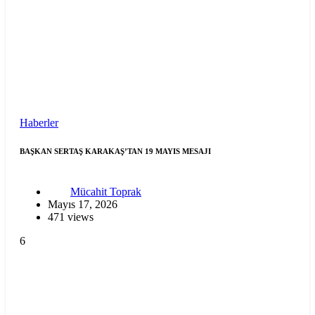
Haberler
BAŞKAN SERTAŞ KARAKAŞ’TAN 19 MAYIS MESAJI
Mücahit Toprak
Mayıs 17, 2026
471 views
6