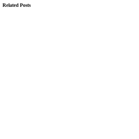
Related Posts