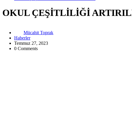
OKUL ÇEŞİTLİLİĞİ ARTIRI
Mücahit Toprak
Haberler
Temmuz 27, 2023
0 Comments