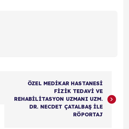
ÖZEL MEDİKAR HASTANESİ
FİZİK TEDAVİ VE
REHABİLİTASYON UZMANI UZM.
DR. NECDET ÇATALBAŞ İLE
RÖPORTAJ