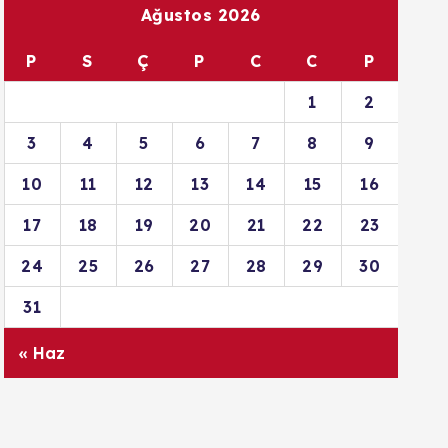
Ağustos 2026
P
S
Ç
P
C
C
P
1
2
3
4
5
6
7
8
9
10
11
12
13
14
15
16
17
18
19
20
21
22
23
24
25
26
27
28
29
30
31
« Haz