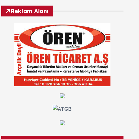
Reklam Alanı