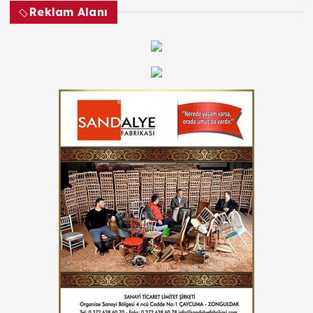
Reklam Alanı