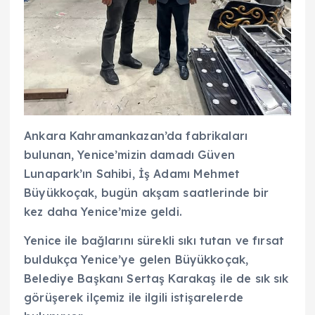
Ankara Kahramankazan’da fabrikaları
bulunan, Yenice’mizin damadı Güven
Lunapark’ın Sahibi, İş Adamı Mehmet
Büyükkoçak, bugün akşam saatlerinde bir
kez daha Yenice’mize geldi.
Yenice ile bağlarını sürekli sıkı tutan ve fırsat
buldukça Yenice’ye gelen Büyükkoçak,
Belediye Başkanı Sertaş Karakaş ile de sık sık
görüşerek ilçemiz ile ilgili istişarelerde