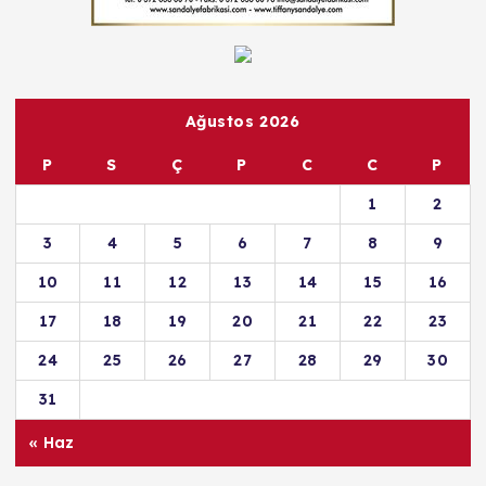
Ağustos 2026
P
S
Ç
P
C
C
P
1
2
3
4
5
6
7
8
9
10
11
12
13
14
15
16
17
18
19
20
21
22
23
24
25
26
27
28
29
30
31
« Haz