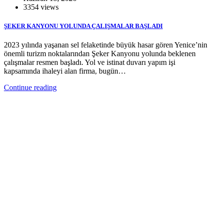
3354 views
ŞEKER KANYONU YOLUNDA ÇALIŞMALAR BAŞLADI
2023 yılında yaşanan sel felaketinde büyük hasar gören Yenice’nin
önemli turizm noktalarından Şeker Kanyonu yolunda beklenen
çalışmalar resmen başladı. Yol ve istinat duvarı yapım işi
kapsamında ihaleyi alan firma, bugün…
Continue reading