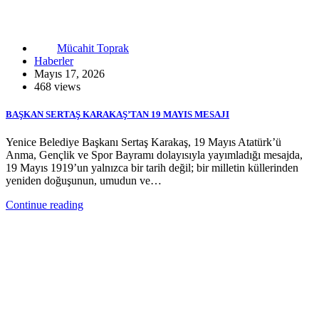
Mücahit Toprak
Haberler
Mayıs 17, 2026
468 views
BAŞKAN SERTAŞ KARAKAŞ’TAN 19 MAYIS MESAJI
Yenice Belediye Başkanı Sertaş Karakaş, 19 Mayıs Atatürk’ü
Anma, Gençlik ve Spor Bayramı dolayısıyla yayımladığı mesajda,
19 Mayıs 1919’un yalnızca bir tarih değil; bir milletin küllerinden
yeniden doğuşunun, umudun ve…
Continue reading