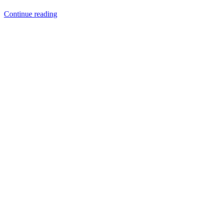
Continue reading