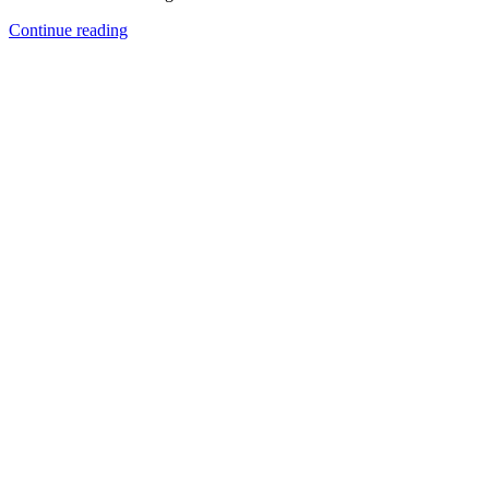
Continue reading