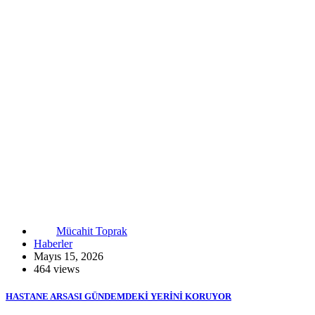
Mücahit Toprak
Haberler
Mayıs 15, 2026
464 views
HASTANE ARSASI GÜNDEMDEKİ YERİNİ KORUYOR