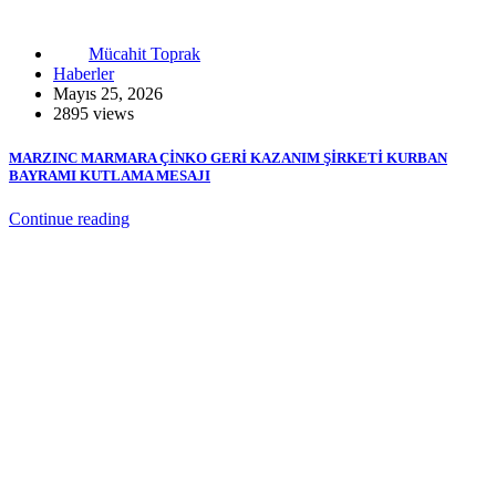
Mücahit Toprak
Haberler
Mayıs 25, 2026
2895 views
MARZINC MARMARA ÇİNKO GERİ KAZANIM ŞİRKETİ KURBAN
BAYRAMI KUTLAMA MESAJI
Continue reading