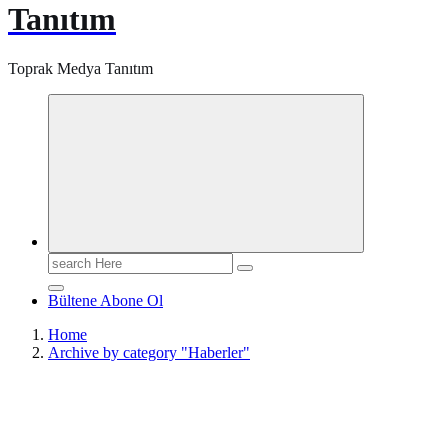
Tanıtım
Toprak Medya Tanıtım
Search
for:
Bültene Abone Ol
Home
Archive by category "Haberler"