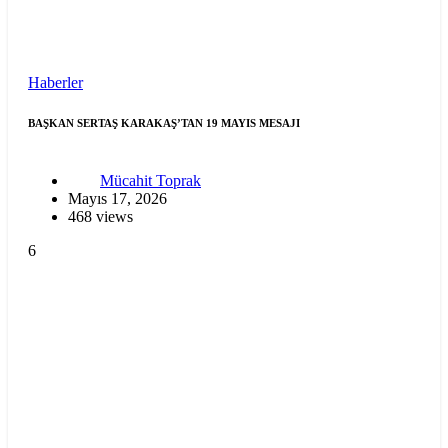
Haberler
BAŞKAN SERTAŞ KARAKAŞ’TAN 19 MAYIS MESAJI
Mücahit Toprak
Mayıs 17, 2026
468 views
6