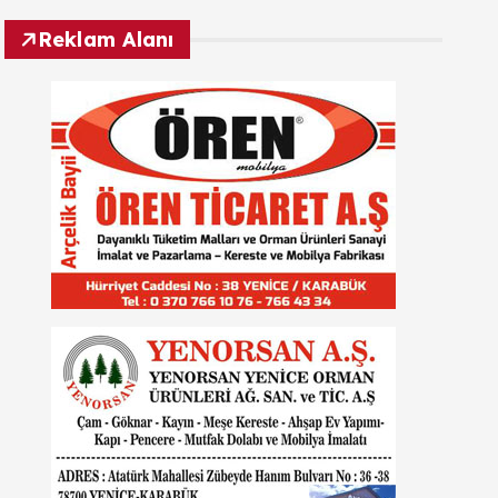
Reklam Alanı