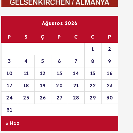
Ağustos 2026
P
S
Ç
P
C
C
P
1
2
3
4
5
6
7
8
9
10
11
12
13
14
15
16
17
18
19
20
21
22
23
24
25
26
27
28
29
30
31
« Haz