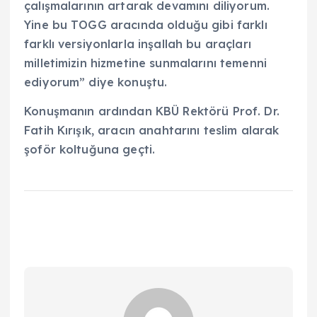
çalışmalarının artarak devamını diliyorum.
Yine bu TOGG aracında olduğu gibi farklı
farklı versiyonlarla inşallah bu araçları
milletimizin hizmetine sunmalarını temenni
ediyorum” diye konuştu.
Konuşmanın ardından KBÜ Rektörü Prof. Dr.
Fatih Kırışık, aracın anahtarını teslim alarak
şoför koltuğuna geçti.