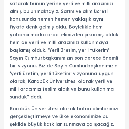
satarak bunun yerine yerli ve milli aracımızı
almış bulunmaktayız. Satım ve alım ücreti
konusunda hemen hemen yaklaşık aynı
fiyata denk gelmiş oldu. Böylelikle hem
yabancı marka aracı elimizden çıkarmış olduk
hem de yerli ve milli aracımızı kullanmaya
başlamış olduk. ‘Yerli üretim, yerli tüketim’
Sayın Cumhurbaşkanımızın son derece önemli
bir vizyonu. Biz de Sayın Cumhurbaşkanımızın
‘yerli üretim, yerli tüketim’ vizyonuna uygun
olarak, Karabük Üniversitesi olarak yerli ve
milli aracımızı teslim aldık ve bunu kullanıma
sunduk” dedi.
Karabük Üniversitesi olarak bütün alımlarımızı
gerçekleştirmeye ve ülke ekonomimize bu
şekilde büyük katkılar sunmaya çalışacağız.