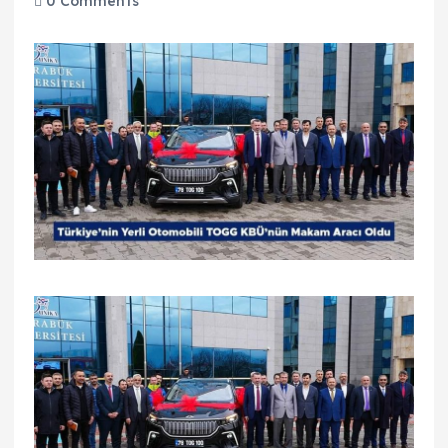
0 Comments