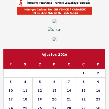
Ağustos 2026
P
S
Ç
P
C
C
P
1
2
3
4
5
6
7
8
9
10
11
12
13
14
15
16
17
18
19
20
21
22
23
24
25
26
27
28
29
30