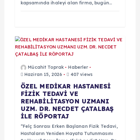
kapsamında ihaleyi alan firma, bugün…
Mücahit Toprak
Haberler
Haziran 15, 2026
407 views
ÖZEL MEDİKAR HASTANESİ
FİZİK TEDAVİ VE
REHABİLİTASYON UZMANI
UZM. DR. NECDET ÇATALBAŞ
İLE RÖPORTAJ
“Felç Sonrası Erken Başlanan Fizik Tedavi,
Hastaların Yeniden Hayata Tutunmasını