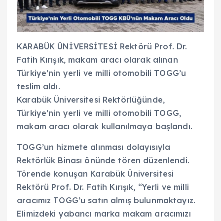
KARABÜK ÜNİVERSİTESİ Rektörü Prof. Dr.
Fatih Kırışık, makam aracı olarak alınan
Türkiye’nin yerli ve milli otomobili TOGG’u
teslim aldı.
Karabük Üniversitesi Rektörlüğünde,
Türkiye’nin yerli ve milli otomobili TOGG,
makam aracı olarak kullanılmaya başlandı.
TOGG’un hizmete alınması dolayısıyla
Rektörlük Binası önünde tören düzenlendi.
Törende konuşan Karabük Üniversitesi
Rektörü Prof. Dr. Fatih Kırışık, “Yerli ve milli
aracımız TOGG’u satın almış bulunmaktayız.
Elimizdeki yabancı marka makam aracımızı