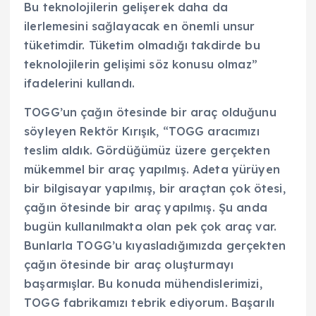
Bu teknolojilerin gelişerek daha da
ilerlemesini sağlayacak en önemli unsur
tüketimdir. Tüketim olmadığı takdirde bu
teknolojilerin gelişimi söz konusu olmaz”
ifadelerini kullandı.
TOGG’un çağın ötesinde bir araç olduğunu
söyleyen Rektör Kırışık, “TOGG aracımızı
teslim aldık. Gördüğümüz üzere gerçekten
mükemmel bir araç yapılmış. Adeta yürüyen
bir bilgisayar yapılmış, bir araçtan çok ötesi,
çağın ötesinde bir araç yapılmış. Şu anda
bugün kullanılmakta olan pek çok araç var.
Bunlarla TOGG’u kıyasladığımızda gerçekten
çağın ötesinde bir araç oluşturmayı
başarmışlar. Bu konuda mühendislerimizi,
TOGG fabrikamızı tebrik ediyorum. Başarılı