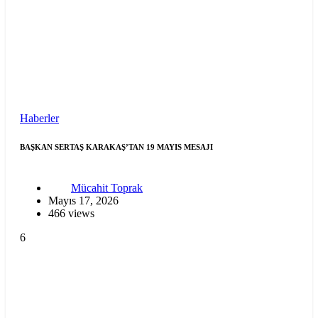
Haberler
BAŞKAN SERTAŞ KARAKAŞ’TAN 19 MAYIS MESAJI
Mücahit Toprak
Mayıs 17, 2026
466 views
6