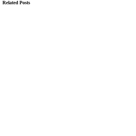
Related Posts