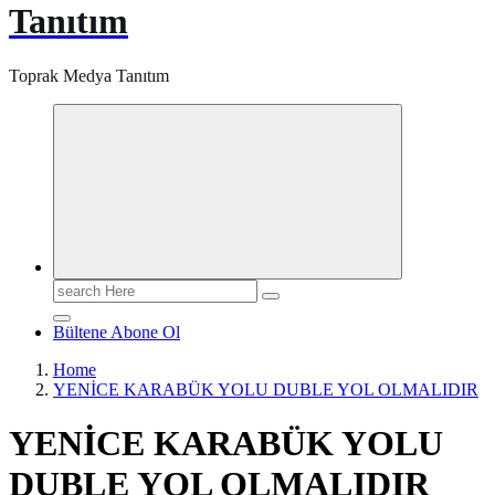
Tanıtım
Toprak Medya Tanıtım
Search
for:
Bültene Abone Ol
Home
YENİCE KARABÜK YOLU DUBLE YOL OLMALIDIR
YENİCE KARABÜK YOLU
DUBLE YOL OLMALIDIR