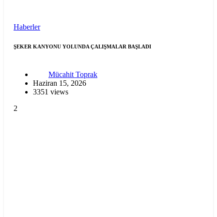
Haberler
ŞEKER KANYONU YOLUNDA ÇALIŞMALAR BAŞLADI
Mücahit Toprak
Haziran 15, 2026
3351 views
2