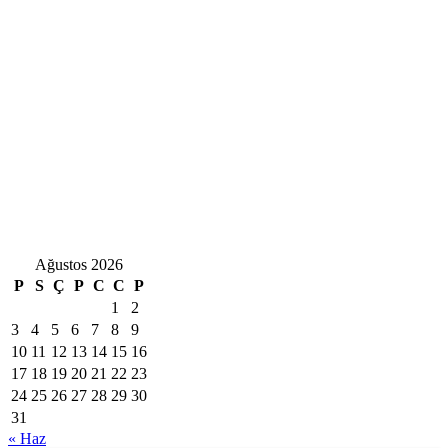
Ağustos 2026
P
S
Ç
P
C
C
P
1
2
3
4
5
6
7
8
9
10
11
12
13
14
15
16
17
18
19
20
21
22
23
24
25
26
27
28
29
30
31
« Haz