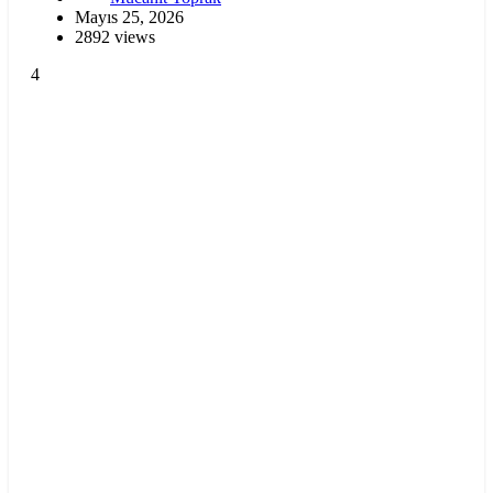
Mayıs 25, 2026
2892 views
4