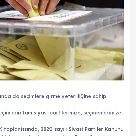
da da seçimlere girme yeterliliğine sahip
çimlerin tüm siyasi partilerimize, seçmenlerimize
 toplantısında, 2820 sayılı Siyasi Partiler Kanunu