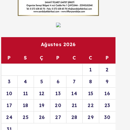
Ağustos 2026
P
S
Ç
P
C
C
P
1
2
3
4
5
6
7
8
9
10
11
12
13
14
15
16
17
18
19
20
21
22
23
24
25
26
27
28
29
30
31