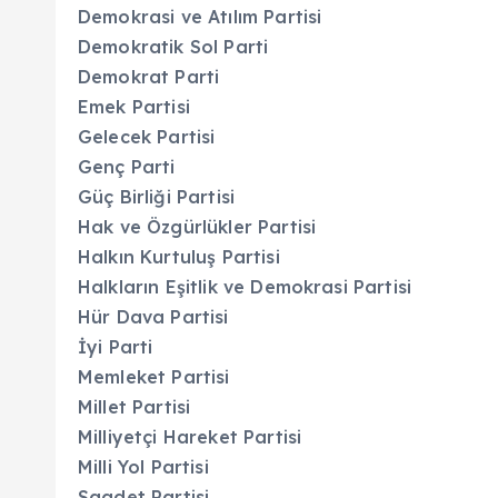
Demokrasi ve Atılım Partisi
Demokratik Sol Parti
Demokrat Parti
Emek Partisi
Gelecek Partisi
Genç Parti
Güç Birliği Partisi
Hak ve Özgürlükler Partisi
Halkın Kurtuluş Partisi
Halkların Eşitlik ve Demokrasi Partisi
Hür Dava Partisi
İyi Parti
Memleket Partisi
Millet Partisi
Milliyetçi Hareket Partisi
Milli Yol Partisi
Saadet Partisi