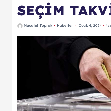
SEÇİM TAKV
Mücahit Toprak
Haberler
Ocak 4, 2024