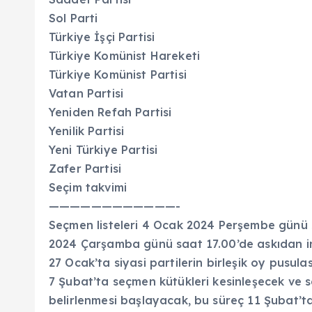
Sol Parti
Türkiye İşçi Partisi
Türkiye Komünist Hareketi
Türkiye Komünist Partisi
Vatan Partisi
Yeniden Refah Partisi
Yenilik Partisi
Yeni Türkiye Partisi
Zafer Partisi
Seçim takvimi
————————————-
Seçmen listeleri 4 Ocak 2024 Perşembe günü 
2024 Çarşamba günü saat 17.00’de askıdan in
27 Ocak’ta siyasi partilerin birleşik oy pusula
7 Şubat’ta seçmen kütükleri kesinleşecek ve s
belirlenmesi başlayacak, bu süreç 11 Şubat’