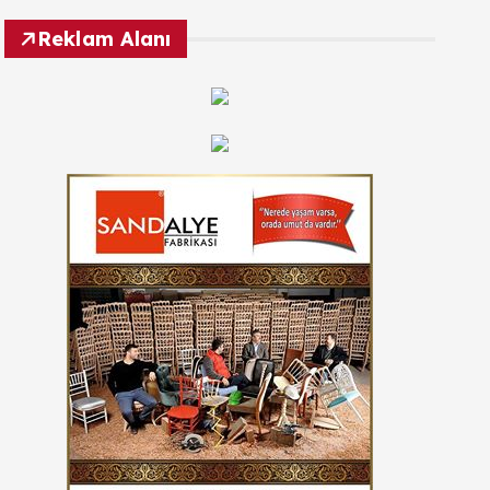
Reklam Alanı