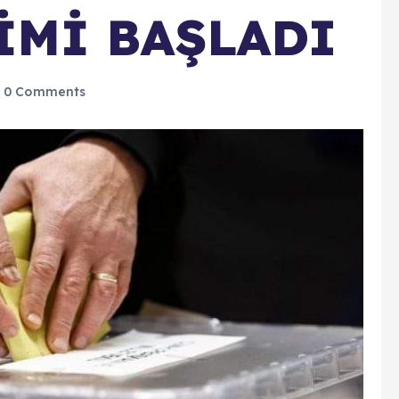
İMİ BAŞLADI
0 Comments