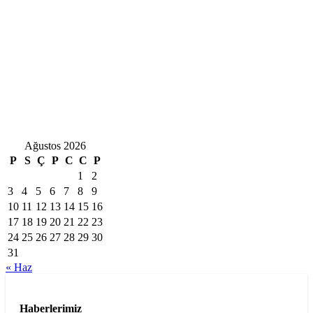
Ağustos 2026
P
S
Ç
P
C
C
P
1
2
3
4
5
6
7
8
9
10
11
12
13
14
15
16
17
18
19
20
21
22
23
24
25
26
27
28
29
30
31
« Haz
Haberlerimiz