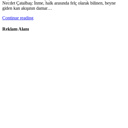
Necdet Çatalbaş: İnme, halk arasında felç olarak bilinen, beyne
giden kan akışının damar…
Continue reading
Reklam Alanı