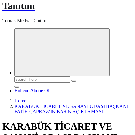
Tanıtım
Toprak Medya Tanıtım
Search
for:
Bültene Abone Ol
Home
KARABÜK TİCARET VE SANAYİ ODASI BAŞKANI
FATİH ÇAPRAZ’IN BASIN AÇIKLAMASI
KARABÜK TİCARET VE