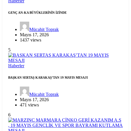
Haberler
GENÇ AN-KA BÜYÜKLERİNİN İZİNDE
Mücahit Toprak
Mayıs 17, 2026
1437 views
5
Haberler
BAŞKAN SERTAŞ KARAKAŞ’TAN 19 MAYIS MESAJI
Mücahit Toprak
Mayıs 17, 2026
471 views
6