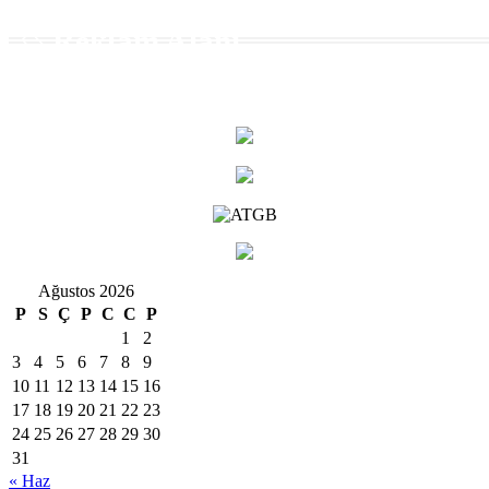
Reklam Alanı
Ağustos 2026
P
S
Ç
P
C
C
P
1
2
3
4
5
6
7
8
9
10
11
12
13
14
15
16
17
18
19
20
21
22
23
24
25
26
27
28
29
30
31
« Haz