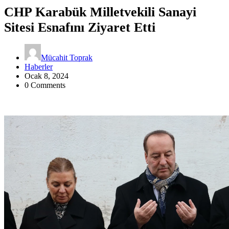
CHP Karabük Milletvekili Sanayi
Sitesi Esnafını Ziyaret Etti
Mücahit Toprak
Haberler
Ocak 8, 2024
0 Comments