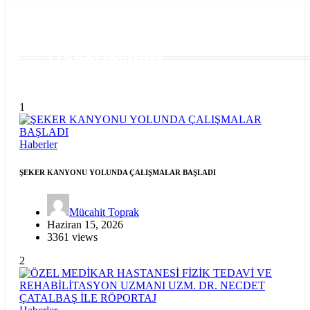
Haberlerimiz
1
Haberler
ŞEKER KANYONU YOLUNDA ÇALIŞMALAR BAŞLADI
Mücahit Toprak
Haziran 15, 2026
3361 views
2