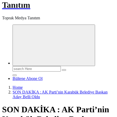
Tanıtım
Toprak Medya Tanıtım
Search
for:
Bültene Abone Ol
Home
SON DAKİKA : AK Parti’nin Karabük Belediye Başkan
Aday Belli Oldu
SON DAKİKA : AK Parti’nin