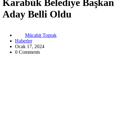
Karabük Belediye Başkan
Aday Belli Oldu
Mücahit Toprak
Haberler
Ocak 17, 2024
0 Comments