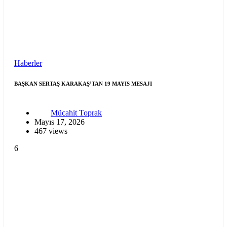
Haberler
BAŞKAN SERTAŞ KARAKAŞ’TAN 19 MAYIS MESAJI
Mücahit Toprak
Mayıs 17, 2026
467 views
6