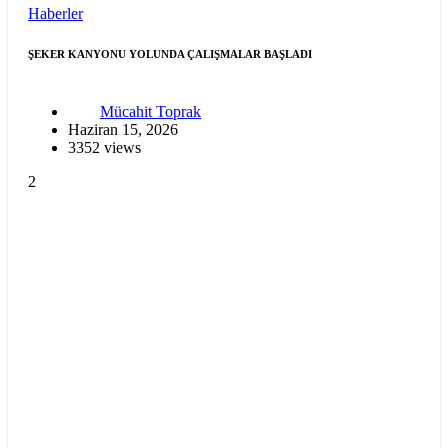
Haberler
ŞEKER KANYONU YOLUNDA ÇALIŞMALAR BAŞLADI
Mücahit Toprak
Haziran 15, 2026
3352 views
2