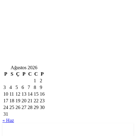
Ağustos 2026
P
S
Ç
P
C
C
P
1
2
3
4
5
6
7
8
9
10
11
12
13
14
15
16
17
18
19
20
21
22
23
24
25
26
27
28
29
30
31
« Haz