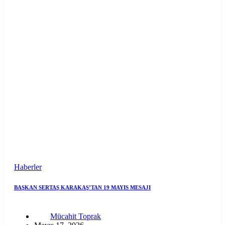
Haberler
BAŞKAN SERTAŞ KARAKAŞ’TAN 19 MAYIS MESAJI
Mücahit Toprak