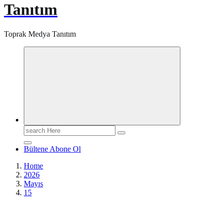
Tanıtım
Toprak Medya Tanıtım
Search
for:
Bültene Abone Ol
Home
2026
Mayıs
15