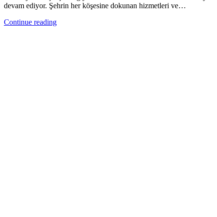
devam ediyor. Şehrin her köşesine dokunan hizmetleri ve…
Continue reading