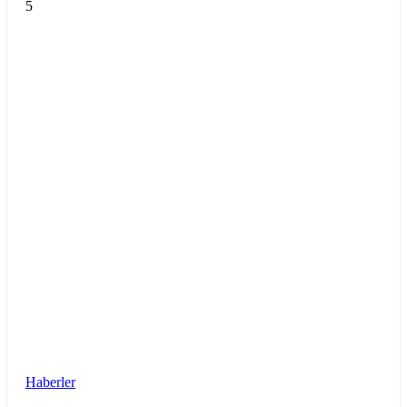
5
Haberler