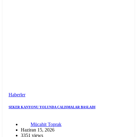
Haberler
ŞEKER KANYONU YOLUNDA ÇALIŞMALAR BAŞLADI
Mücahit Toprak
Haziran 15, 2026
3351 views