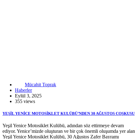
Mücahit Toprak
Haberler
Eylül 3, 2025
355 views
YEŞİL YENİCE MOTOSİKLET KULÜBÜ’NDEN 30 AĞUSTOS COŞKUSU
Yeşil Yenice Motosiklet Kulübü, adından söz ettirmeye devam
ediyor. Yenice’mizde oluşturan ve bir çok önemli oluşumda yer alan
Yeşil Yenice Motosiklet Kulübü, 30 Ağustos Zafer Bayramı