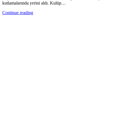
kutlamalarında yerini aldı. Kulüp…
Continue reading