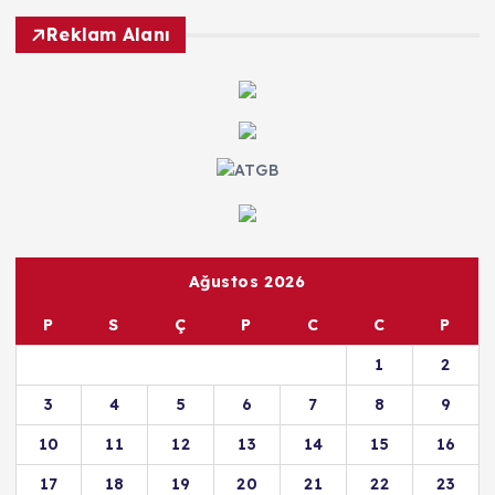
Reklam Alanı
Ağustos 2026
P
S
Ç
P
C
C
P
1
2
3
4
5
6
7
8
9
10
11
12
13
14
15
16
17
18
19
20
21
22
23