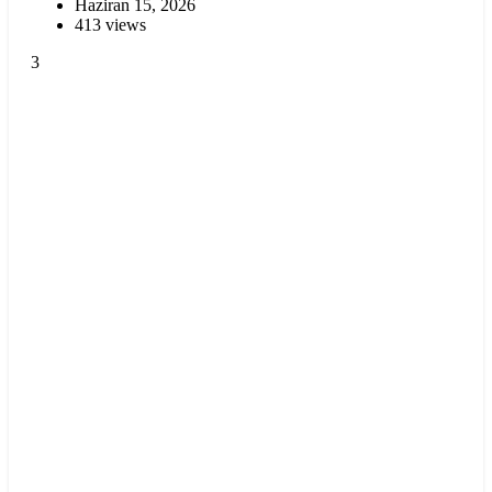
Haziran 15, 2026
413 views
3