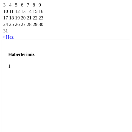
3
4
5
6
7
8
9
10
11
12
13
14
15
16
17
18
19
20
21
22
23
24
25
26
27
28
29
30
31
« Haz
Haberlerimiz
1