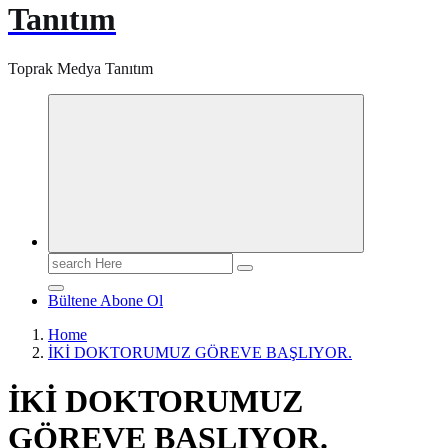
Tanıtım
Toprak Medya Tanıtım
Search
for:
Bültene Abone Ol
Home
İKİ DOKTORUMUZ GÖREVE BAŞLIYOR.
İKİ DOKTORUMUZ
GÖREVE BAŞLIYOR.