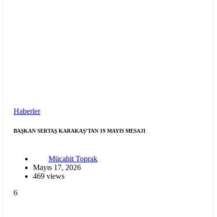
Haberler
BAŞKAN SERTAŞ KARAKAŞ’TAN 19 MAYIS MESAJI
Mücahit Toprak
Mayıs 17, 2026
469 views
6