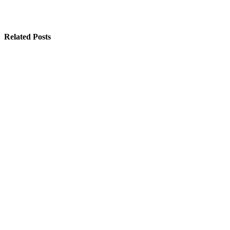
Related Posts