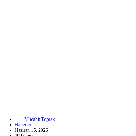
Mücahit Toprak
Haberler
Haziran 15, 2026
409 views