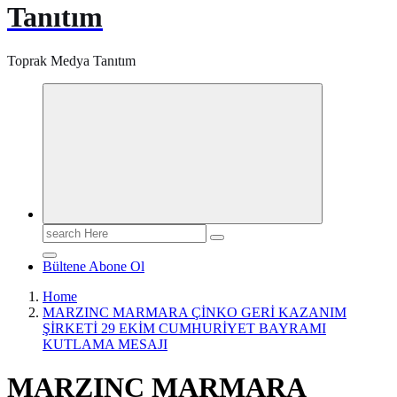
Tanıtım
Toprak Medya Tanıtım
Search
for:
Bültene Abone Ol
Home
MARZINC MARMARA ÇİNKO GERİ KAZANIM
ŞİRKETİ 29 EKİM CUMHURİYET BAYRAMI
KUTLAMA MESAJI
MARZINC MARMARA