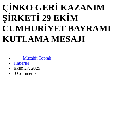
ÇİNKO GERİ KAZANIM
ŞİRKETİ 29 EKİM
CUMHURİYET BAYRAMI
KUTLAMA MESAJI
Mücahit Toprak
Haberler
Ekim 27, 2025
0 Comments