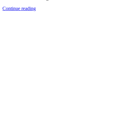
Continue reading