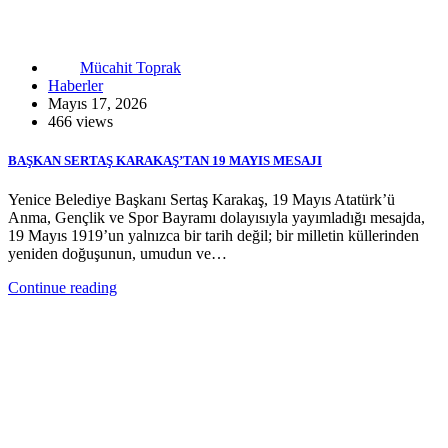
Mücahit Toprak
Haberler
Mayıs 17, 2026
466 views
BAŞKAN SERTAŞ KARAKAŞ’TAN 19 MAYIS MESAJI
Yenice Belediye Başkanı Sertaş Karakaş, 19 Mayıs Atatürk’ü
Anma, Gençlik ve Spor Bayramı dolayısıyla yayımladığı mesajda,
19 Mayıs 1919’un yalnızca bir tarih değil; bir milletin küllerinden
yeniden doğuşunun, umudun ve…
Continue reading