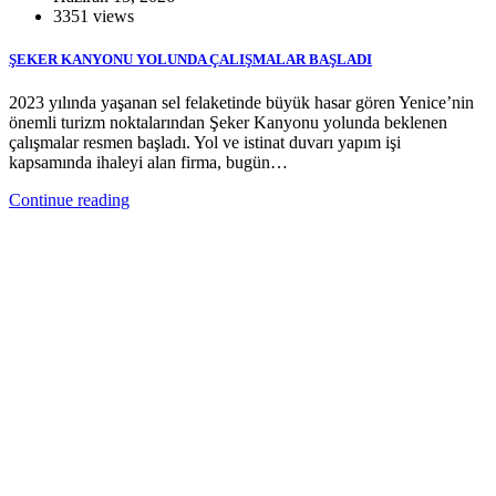
3351 views
ŞEKER KANYONU YOLUNDA ÇALIŞMALAR BAŞLADI
2023 yılında yaşanan sel felaketinde büyük hasar gören Yenice’nin
önemli turizm noktalarından Şeker Kanyonu yolunda beklenen
çalışmalar resmen başladı. Yol ve istinat duvarı yapım işi
kapsamında ihaleyi alan firma, bugün…
Continue reading