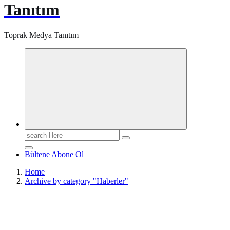
Tanıtım
Toprak Medya Tanıtım
Search
for:
Bültene Abone Ol
Home
Archive by category "Haberler"