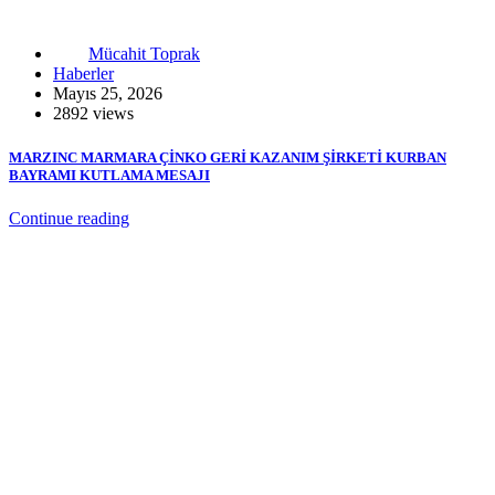
Mücahit Toprak
Haberler
Mayıs 25, 2026
2892 views
MARZINC MARMARA ÇİNKO GERİ KAZANIM ŞİRKETİ KURBAN
BAYRAMI KUTLAMA MESAJI
Continue reading