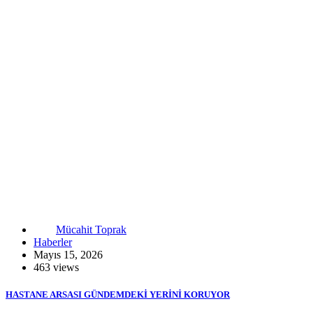
Mücahit Toprak
Haberler
Mayıs 15, 2026
463 views
HASTANE ARSASI GÜNDEMDEKİ YERİNİ KORUYOR