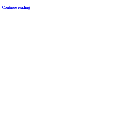
Continue reading