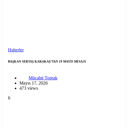
Haberler
BAŞKAN SERTAŞ KARAKAŞ’TAN 19 MAYIS MESAJI
Mücahit Toprak
Mayıs 17, 2026
473 views
6