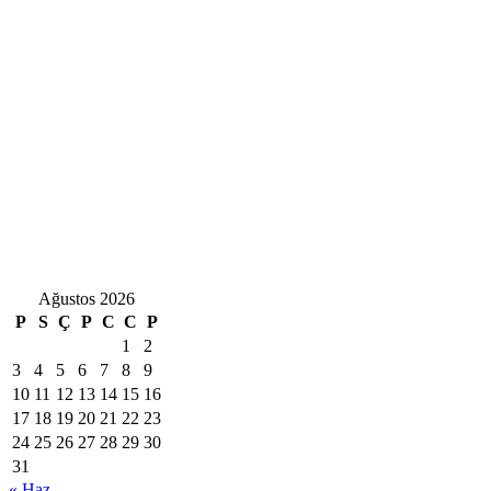
Ağustos 2026
P
S
Ç
P
C
C
P
1
2
3
4
5
6
7
8
9
10
11
12
13
14
15
16
17
18
19
20
21
22
23
24
25
26
27
28
29
30
31
« Haz