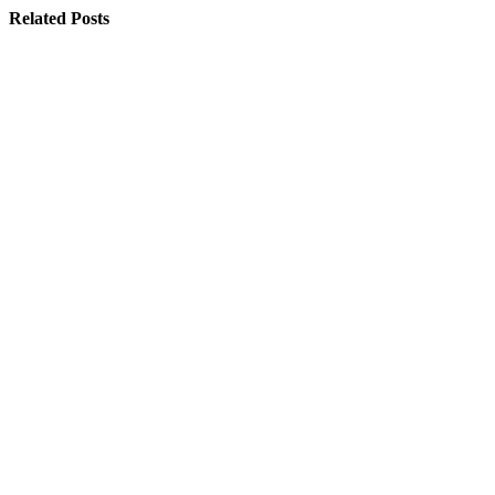
Related Posts