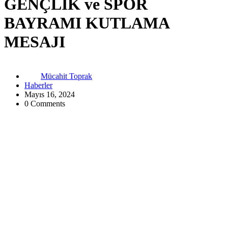
GENÇLİK ve SPOR
BAYRAMI KUTLAMA
MESAJI
Mücahit Toprak
Haberler
Mayıs 16, 2024
0 Comments