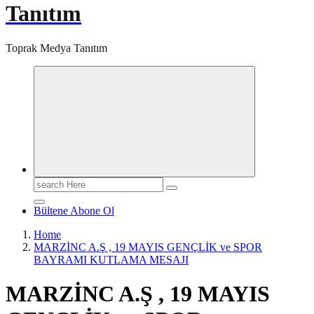
Tanıtım
Toprak Medya Tanıtım
Search
for:
Bültene Abone Ol
Home
MARZİNC A.Ş , 19 MAYIS GENÇLİK ve SPOR
BAYRAMI KUTLAMA MESAJI
MARZİNC A.Ş , 19 MAYIS