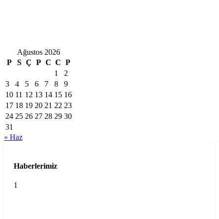
Ağustos 2026
P
S
Ç
P
C
C
P
1
2
3
4
5
6
7
8
9
10
11
12
13
14
15
16
17
18
19
20
21
22
23
24
25
26
27
28
29
30
31
« Haz
Haberlerimiz
1