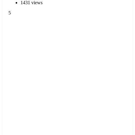
1431 views
5