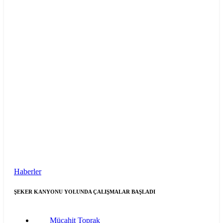
Haberler
ŞEKER KANYONU YOLUNDA ÇALIŞMALAR BAŞLADI
Mücahit Toprak