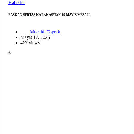
Haberler
BAŞKAN SERTAŞ KARAKAŞ’TAN 19 MAYIS MESAJI
Mücahit Toprak
Mayıs 17, 2026
467 views
6