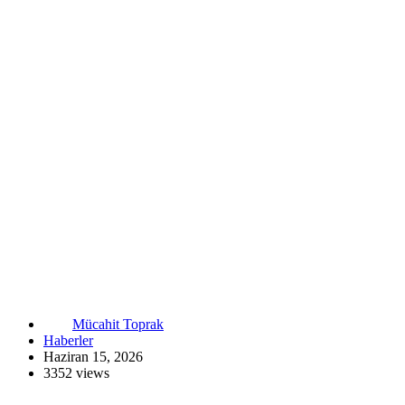
Mücahit Toprak
Haberler
Haziran 15, 2026
3352 views