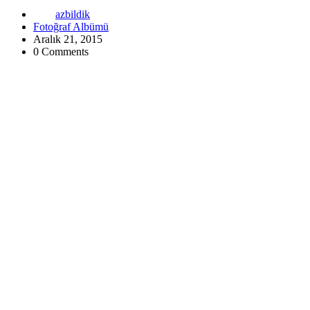
azbildik
Fotoğraf Albümü
Aralık 21, 2015
0 Comments