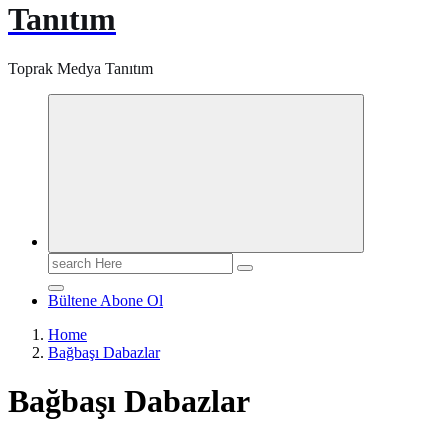
Tanıtım
Toprak Medya Tanıtım
Search
for:
Bültene Abone Ol
Home
Bağbaşı Dabazlar
Bağbaşı Dabazlar