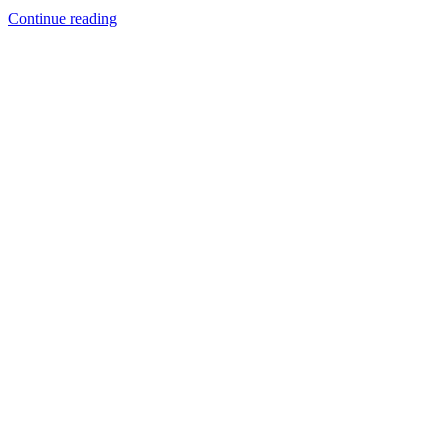
Continue reading