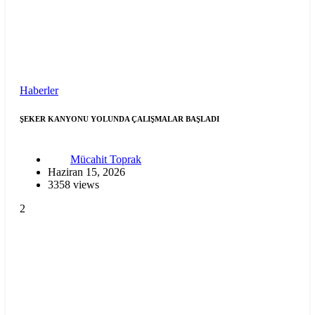
Haberler
ŞEKER KANYONU YOLUNDA ÇALIŞMALAR BAŞLADI
Mücahit Toprak
Haziran 15, 2026
3358 views
2