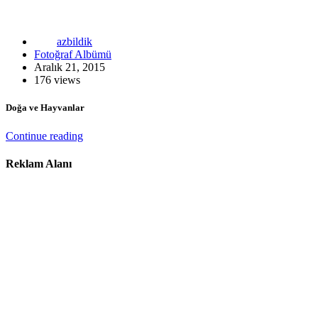
azbildik
Fotoğraf Albümü
Aralık 21, 2015
176 views
Doğa ve Hayvanlar
Continue reading
Reklam Alanı