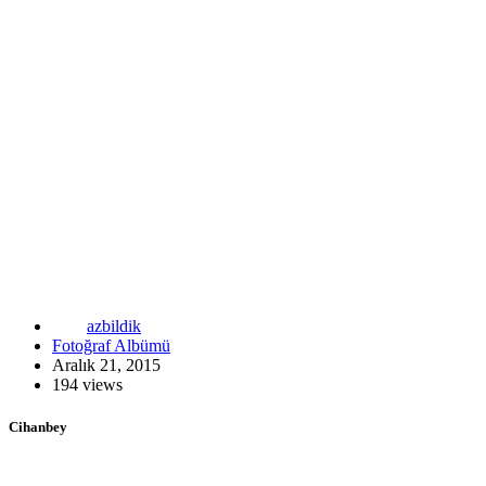
azbildik
Fotoğraf Albümü
Aralık 21, 2015
194 views
Cihanbey