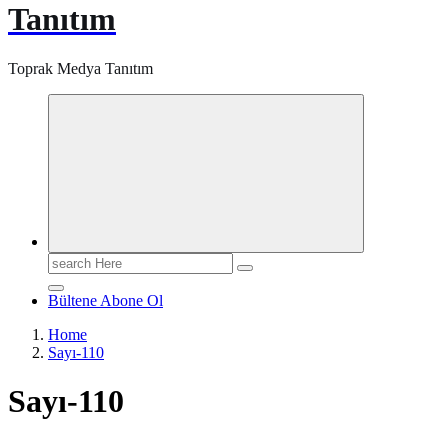
Tanıtım
Toprak Medya Tanıtım
Search
for:
Bültene Abone Ol
Home
Sayı-110
Sayı-110