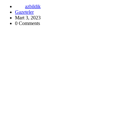
azbildik
Gazeteler
Mart 3, 2023
0 Comments