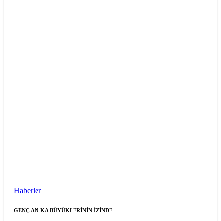
Haberler
GENÇ AN-KA BÜYÜKLERİNİN İZİNDE