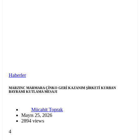
Haberler
MARZINC MARMARA ÇİNKO GERİ KAZANIM ŞİRKETİ KURBAN
BAYRAMI KUTLAMA MESAJI
Mücahit Toprak
Mayıs 25, 2026
2894 views
4