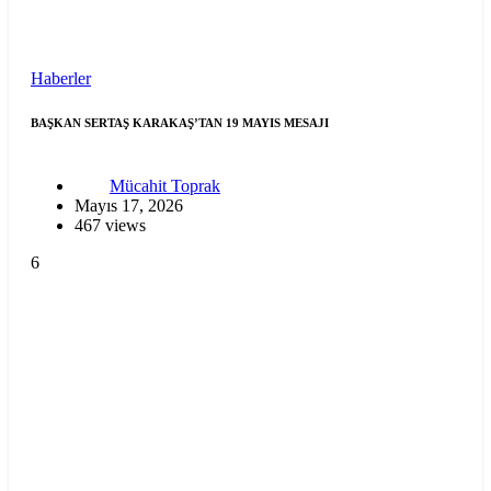
Haberler
BAŞKAN SERTAŞ KARAKAŞ’TAN 19 MAYIS MESAJI
Mücahit Toprak
Mayıs 17, 2026
467 views
6