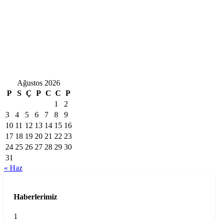
Ağustos 2026
P
S
Ç
P
C
C
P
1
2
3
4
5
6
7
8
9
10
11
12
13
14
15
16
17
18
19
20
21
22
23
24
25
26
27
28
29
30
31
« Haz
Haberlerimiz
1