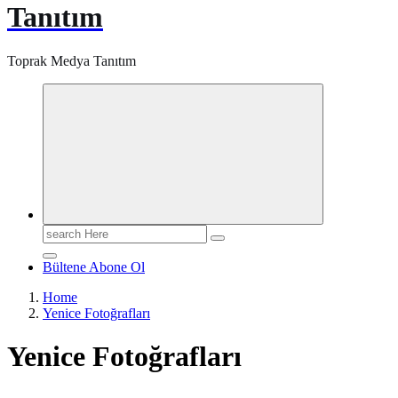
Tanıtım
Toprak Medya Tanıtım
Search
for:
Bültene Abone Ol
Home
Yenice Fotoğrafları
Yenice Fotoğrafları