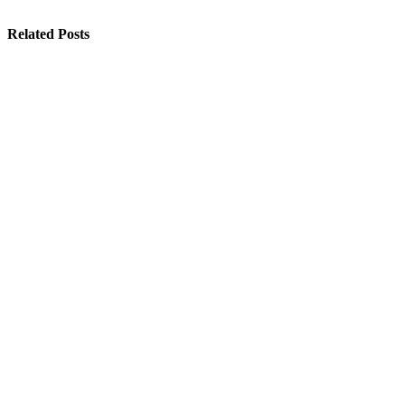
Related Posts