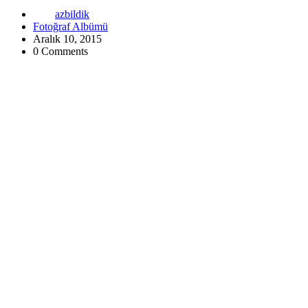
azbildik
Fotoğraf Albümü
Aralık 10, 2015
0 Comments