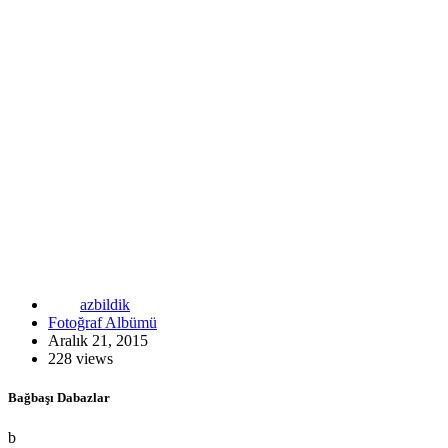
azbildik
Fotoğraf Albümü
Aralık 21, 2015
228 views
Bağbaşı Dabazlar
b