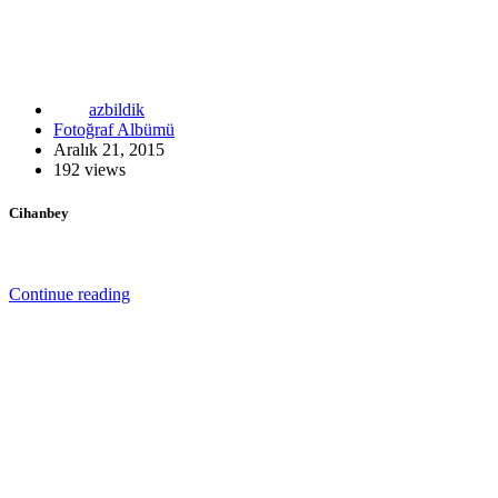
azbildik
Fotoğraf Albümü
Aralık 21, 2015
192 views
Cihanbey
Continue reading