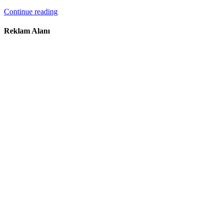
Continue reading
Reklam Alanı