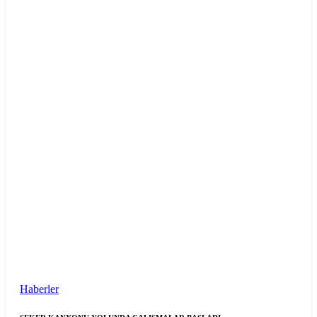
Haberler