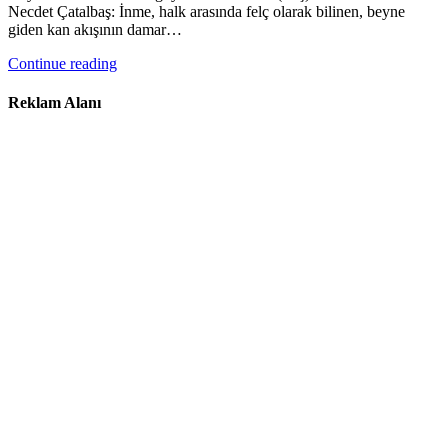
Necdet Çatalbaş: İnme, halk arasında felç olarak bilinen, beyne
giden kan akışının damar…
Continue reading
Reklam Alanı