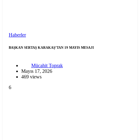
Haberler
BAŞKAN SERTAŞ KARAKAŞ’TAN 19 MAYIS MESAJI
Mücahit Toprak
Mayıs 17, 2026
469 views
6