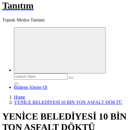
Tanıtım
Toprak Medya Tanıtım
Search
for:
Bültene Abone Ol
Home
YENİCE BELEDİYESİ 10 BİN TON ASFALT DÖKTÜ
YENİCE BELEDİYESİ 10 BİN
TON ASFALT DÖKTÜ