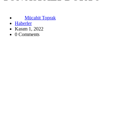
Mücahit Toprak
Haberler
Kasım 1, 2022
0 Comments