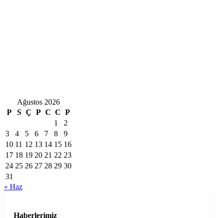
Ağustos 2026
P
S
Ç
P
C
C
P
1
2
3
4
5
6
7
8
9
10
11
12
13
14
15
16
17
18
19
20
21
22
23
24
25
26
27
28
29
30
31
« Haz
Haberlerimiz