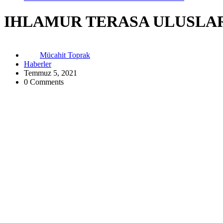
IHLAMUR TERASA ULUSLA
Mücahit Toprak
Haberler
Temmuz 5, 2021
0 Comments