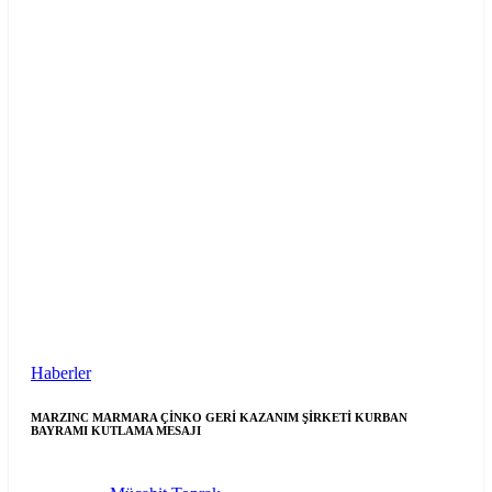
Haberler
MARZINC MARMARA ÇİNKO GERİ KAZANIM ŞİRKETİ KURBAN
BAYRAMI KUTLAMA MESAJI