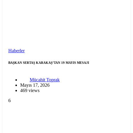
Haberler
BAŞKAN SERTAŞ KARAKAŞ’TAN 19 MAYIS MESAJI
Mücahit Toprak
Mayıs 17, 2026
469 views
6