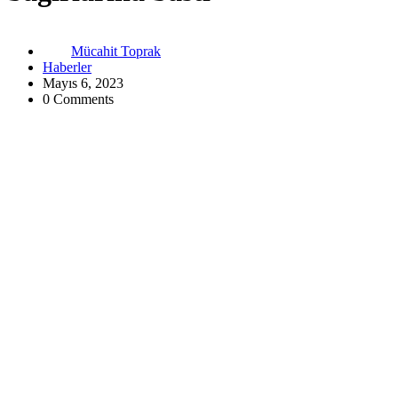
Mücahit Toprak
Haberler
Mayıs 6, 2023
0 Comments