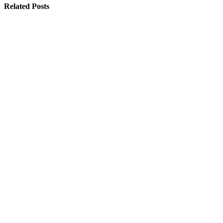
Related Posts