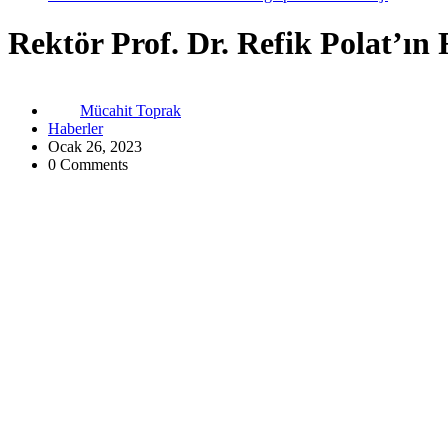
Rektör Prof. Dr. Refik Polat’ın
Mücahit Toprak
Haberler
Ocak 26, 2023
0 Comments