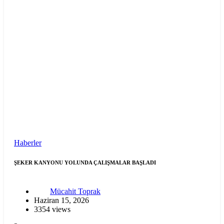
Haberler
ŞEKER KANYONU YOLUNDA ÇALIŞMALAR BAŞLADI
Mücahit Toprak
Haziran 15, 2026
3354 views