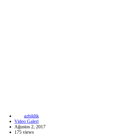
azbildik
Video Galeri
Ağustos 2, 2017
175 views