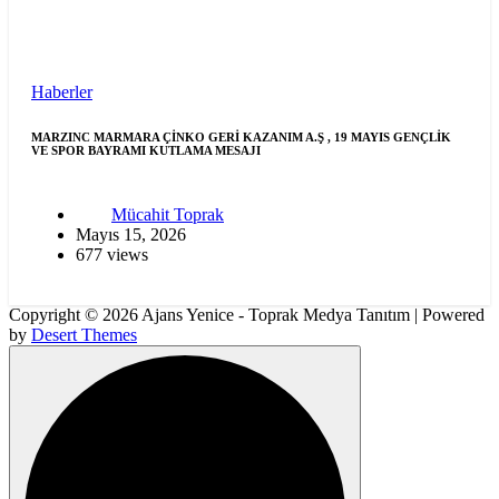
Haberler
MARZINC MARMARA ÇİNKO GERİ KAZANIM A.Ş , 19 MAYIS GENÇLİK
VE SPOR BAYRAMI KUTLAMA MESAJI
Mücahit Toprak
Mayıs 15, 2026
677 views
Copyright © 2026 Ajans Yenice - Toprak Medya Tanıtım | Powered
by
Desert Themes