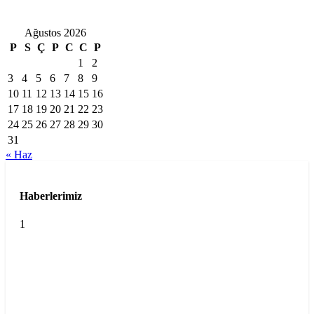
Ağustos 2026
P
S
Ç
P
C
C
P
1
2
3
4
5
6
7
8
9
10
11
12
13
14
15
16
17
18
19
20
21
22
23
24
25
26
27
28
29
30
31
« Haz
Haberlerimiz
1