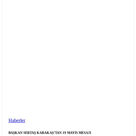
Haberler
BAŞKAN SERTAŞ KARAKAŞ’TAN 19 MAYIS MESAJI