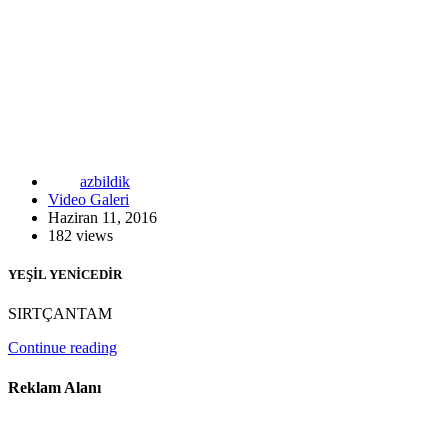
azbildik
Video Galeri
Haziran 11, 2016
182 views
YEŞİL YENİCEDİR
SIRTÇANTAM
Continue reading
Reklam Alanı