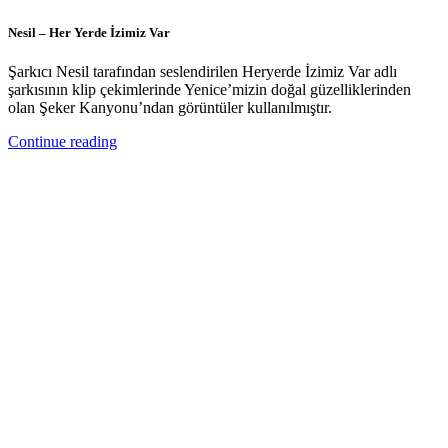
Nesil – Her Yerde İzimiz Var
Şarkıcı Nesil tarafından seslendirilen Heryerde İzimiz Var adlı
şarkısının klip çekimlerinde Yenice’mizin doğal güzelliklerinden
olan Şeker Kanyonu’ndan görüntüler kullanılmıştır.
Continue reading