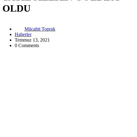
OLDU
Mücahit Toprak
Haberler
Temmuz 13, 2021
0 Comments