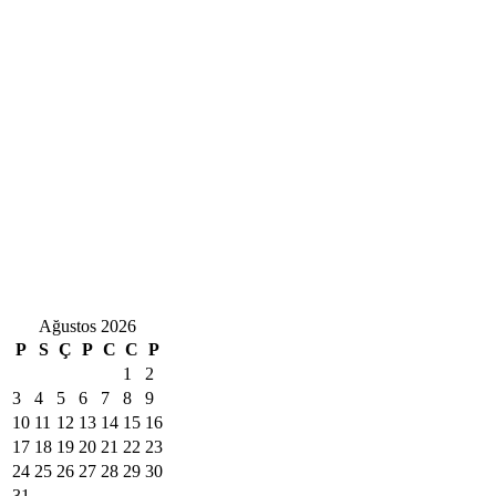
Ağustos 2026
P
S
Ç
P
C
C
P
1
2
3
4
5
6
7
8
9
10
11
12
13
14
15
16
17
18
19
20
21
22
23
24
25
26
27
28
29
30
31