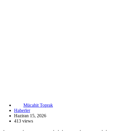
Mücahit Toprak
Haberler
Haziran 15, 2026
413 views