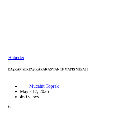
Haberler
BAŞKAN SERTAŞ KARAKAŞ’TAN 19 MAYIS MESAJI
Mücahit Toprak
Mayıs 17, 2026
469 views
6