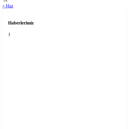
« Haz
Haberlerimiz
1