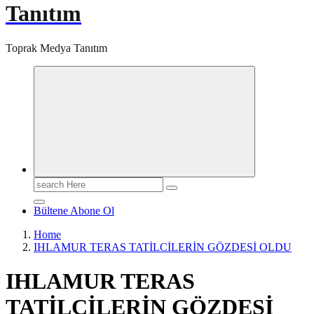
Tanıtım
Toprak Medya Tanıtım
Search
for:
Bültene Abone Ol
Home
IHLAMUR TERAS TATİLCİLERİN GÖZDESİ OLDU
IHLAMUR TERAS
TATİLCİLERİN GÖZDESİ