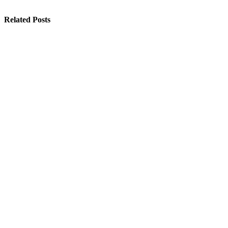
Related Posts