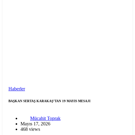
Haberler
BAŞKAN SERTAŞ KARAKAŞ’TAN 19 MAYIS MESAJI
Mücahit Toprak
Mayıs 17, 2026
468 views