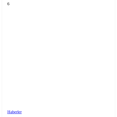
6
Haberler