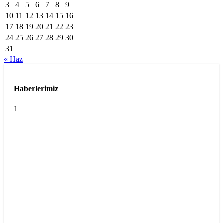
3
4
5
6
7
8
9
10
11
12
13
14
15
16
17
18
19
20
21
22
23
24
25
26
27
28
29
30
31
« Haz
Haberlerimiz
1