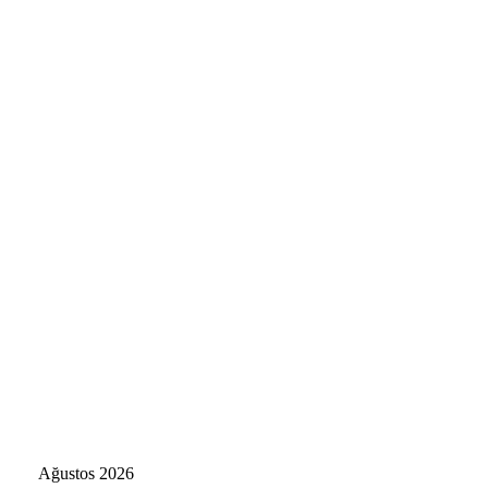
Ağustos 2026