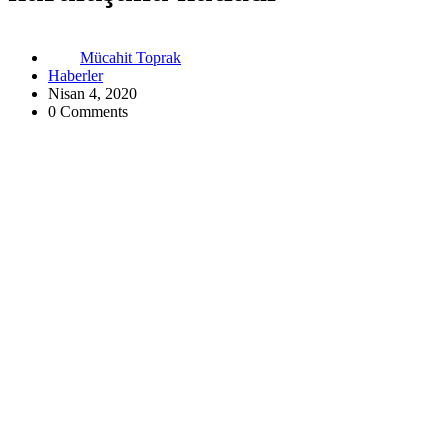
Mücahit Toprak
Haberler
Nisan 4, 2020
0 Comments