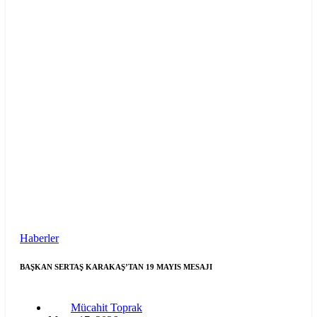
Haberler
BAŞKAN SERTAŞ KARAKAŞ’TAN 19 MAYIS MESAJI
Mücahit Toprak