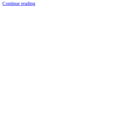
Continue reading