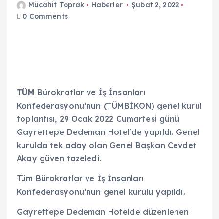
Mücahit Toprak
Haberler
Şubat 2, 2022
0 Comments
TÜM
Bürokratlar ve İş İnsanları
Konfederasyonu’nun (TÜMBİKON) genel kurul
toplantısı, 29 Ocak 2022 Cumartesi günü
Gayrettepe Dedeman Hotel’de yapıldı. Genel
kurulda tek aday olan Genel Başkan Cevdet
Akay güven tazeledi.
Tüm Bürokratlar ve İş İnsanları
Konfederasyonu’nun genel kurulu yapıldı.
Gayrettepe Dedeman Hotelde düzenlenen