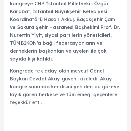
kongreye CHP İstanbul Milletvekili Özgür
Karabat, İstanbul Büyükşehir Belediyesi
Koordinatörü Hasan Akkuş Başakşehir Çam
ve Sakura Şehir Hastanesi Başhekimi Prof. Dr.
Nurettin Yiyit, siyasi partilerin yöneticileri,
TÜMBİKON’a bağlı federasyonların ve
derneklerin başkanları ve üyeleri ile çok
sayıda kişi katıldı.
Kongrede tek aday olan mevcut Genel
Başkan Cevdet Akay güven tazeledi. Akay
kongre sonunda kendisini yeniden bu göreve
layık gören herkese ve tüm emeği geçenlere
teşekkür etti.