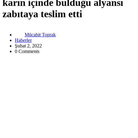
karın içinde bulduğu alyansı
zabıtaya teslim etti
Mücahit Toprak
Haberler
Şubat 2, 2022
0 Comments