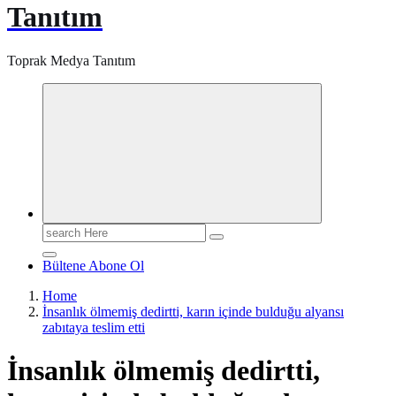
Tanıtım
Toprak Medya Tanıtım
Search
for:
Bültene Abone Ol
Home
İnsanlık ölmemiş dedirtti, karın içinde bulduğu alyansı
zabıtaya teslim etti
İnsanlık ölmemiş dedirtti,