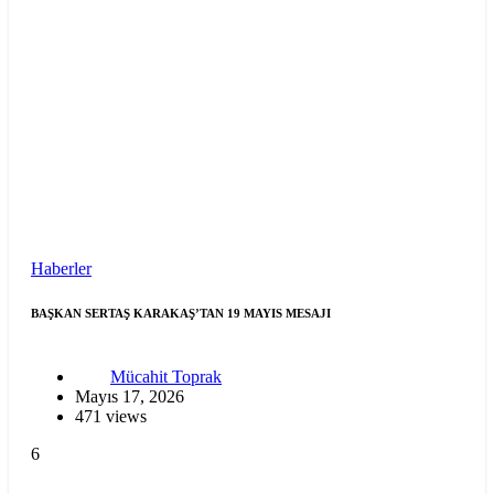
Haberler
BAŞKAN SERTAŞ KARAKAŞ’TAN 19 MAYIS MESAJI
Mücahit Toprak
Mayıs 17, 2026
471 views
6