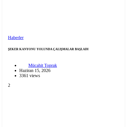
Haberler
ŞEKER KANYONU YOLUNDA ÇALIŞMALAR BAŞLADI
Mücahit Toprak
Haziran 15, 2026
3361 views
2