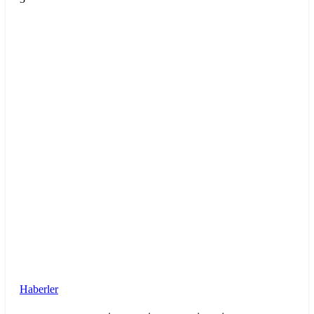
Haberler