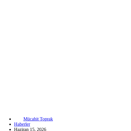
Mücahit Toprak
Haberler
Haziran 15, 2026