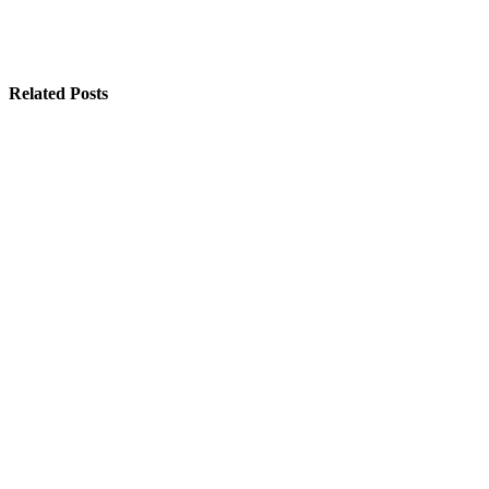
Related Posts