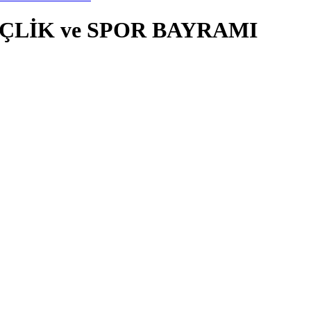
NÇLİK ve SPOR BAYRAMI