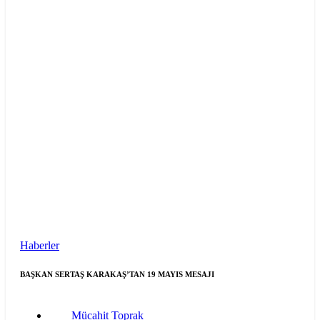
Haberler
BAŞKAN SERTAŞ KARAKAŞ’TAN 19 MAYIS MESAJI
Mücahit Toprak