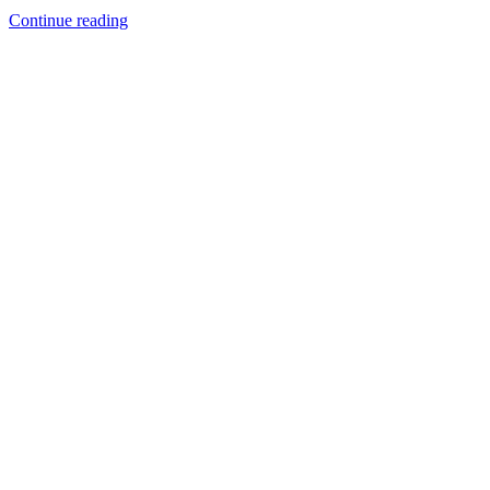
Continue reading