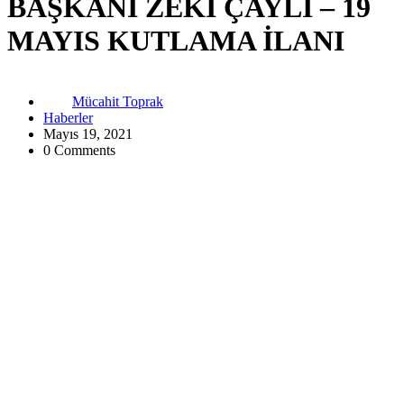
BAŞKANI ZEKİ ÇAYLI – 19
MAYIS KUTLAMA İLANI
Mücahit Toprak
Haberler
Mayıs 19, 2021
0 Comments