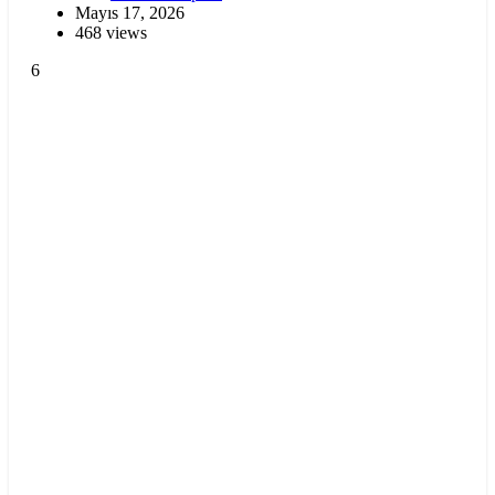
Mayıs 17, 2026
468 views
6