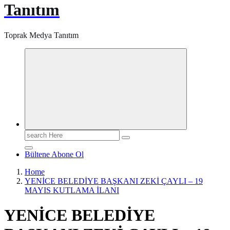
Tanıtım
Toprak Medya Tanıtım
Search
for:
Bültene Abone Ol
Home
YENİCE BELEDİYE BAŞKANI ZEKİ ÇAYLI – 19
MAYIS KUTLAMA İLANI
YENİCE BELEDİYE