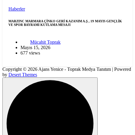
Haberler
MARZINC MARMARA ÇİNKO GERİ KAZANIM A.Ş , 19 MAYIS GENÇLİK
VE SPOR BAYRAMI KUTLAMA MESAJI
Mücahit Toprak
Mayıs 15, 2026
677 views
Copyright © 2026 Ajans Yenice - Toprak Medya Tanıtım | Powered
by
Desert Themes