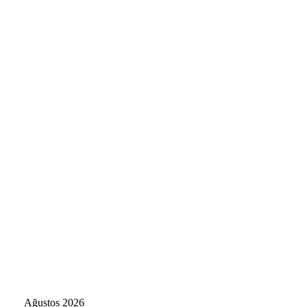
Ağustos 2026