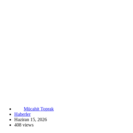
Mücahit Toprak
Haberler
Haziran 15, 2026
408 views