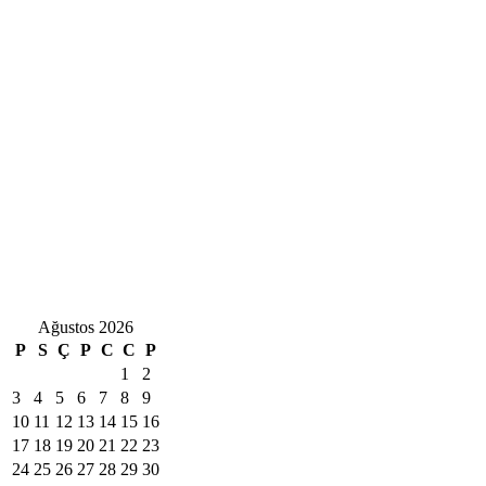
Ağustos 2026
P
S
Ç
P
C
C
P
1
2
3
4
5
6
7
8
9
10
11
12
13
14
15
16
17
18
19
20
21
22
23
24
25
26
27
28
29
30