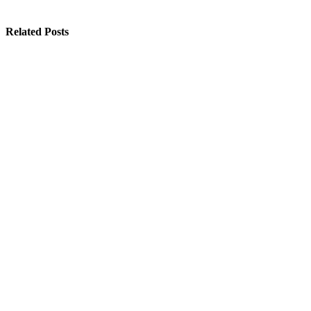
Related Posts