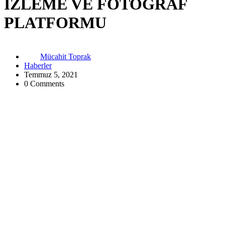
İZLEME VE FOTOĞRAF
PLATFORMU
Mücahit Toprak
Haberler
Temmuz 5, 2021
0 Comments