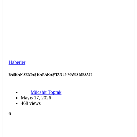
Haberler
BAŞKAN SERTAŞ KARAKAŞ’TAN 19 MAYIS MESAJI
Mücahit Toprak
Mayıs 17, 2026
468 views
6