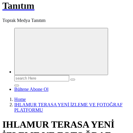
Tanıtım
Toprak Medya Tanıtım
Search
for:
Bültene Abone Ol
Home
IHLAMUR TERASA YENİ İZLEME VE FOTOĞRAF
PLATFORMU
IHLAMUR TERASA YENİ