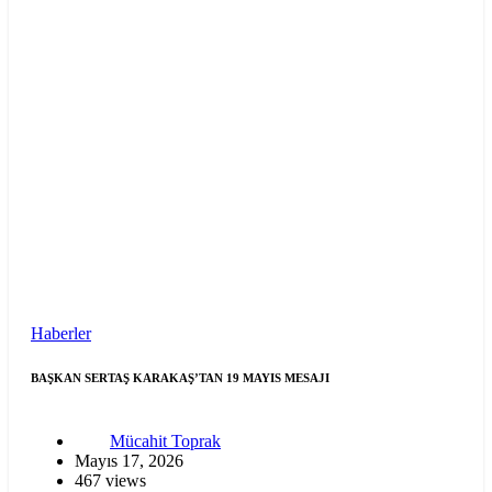
Haberler
BAŞKAN SERTAŞ KARAKAŞ’TAN 19 MAYIS MESAJI
Mücahit Toprak
Mayıs 17, 2026
467 views