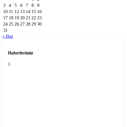
3
4
5
6
7
8
9
10
11
12
13
14
15
16
17
18
19
20
21
22
23
24
25
26
27
28
29
30
31
« Haz
Haberlerimiz
1