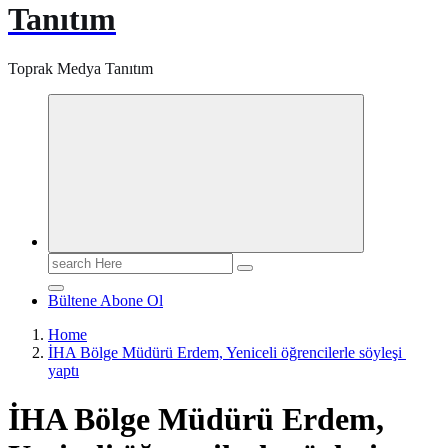
Tanıtım
Toprak Medya Tanıtım
Search
for:
Bültene Abone Ol
Home
İHA Bölge Müdürü Erdem, Yeniceli öğrencilerle söyleşi
yaptı
İHA Bölge Müdürü Erdem,