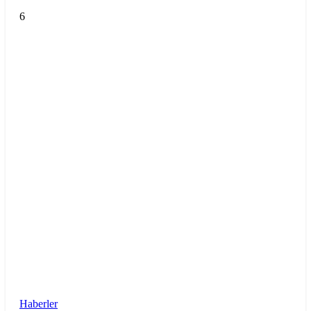
6
Haberler