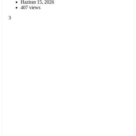
Haziran 15, 2026
407 views
3