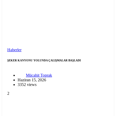
Haberler
ŞEKER KANYONU YOLUNDA ÇALIŞMALAR BAŞLADI
Mücahit Toprak
Haziran 15, 2026
3352 views
2