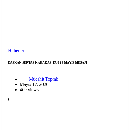
Haberler
BAŞKAN SERTAŞ KARAKAŞ’TAN 19 MAYIS MESAJI
Mücahit Toprak
Mayıs 17, 2026
469 views
6