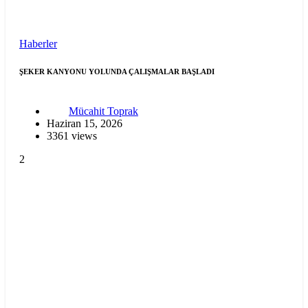
Haberler
ŞEKER KANYONU YOLUNDA ÇALIŞMALAR BAŞLADI
Mücahit Toprak
Haziran 15, 2026
3361 views
2