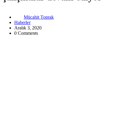
Mücahit Toprak
Haberler
Aralık 3, 2020
0 Comments