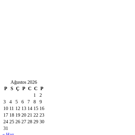
Ağustos 2026
P
S
Ç
P
C
C
P
1
2
3
4
5
6
7
8
9
10
11
12
13
14
15
16
17
18
19
20
21
22
23
24
25
26
27
28
29
30
31
« Haz