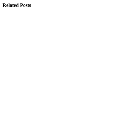
Related Posts