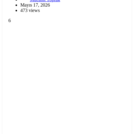
Mayıs 17, 2026
473 views
6