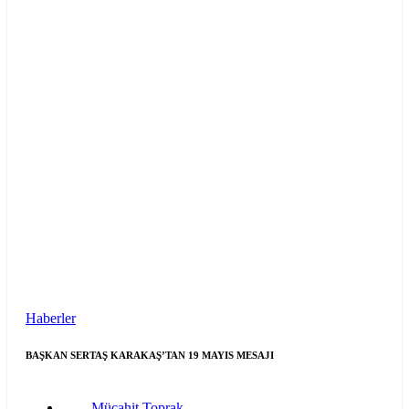
Haberler
BAŞKAN SERTAŞ KARAKAŞ’TAN 19 MAYIS MESAJI
Mücahit Toprak