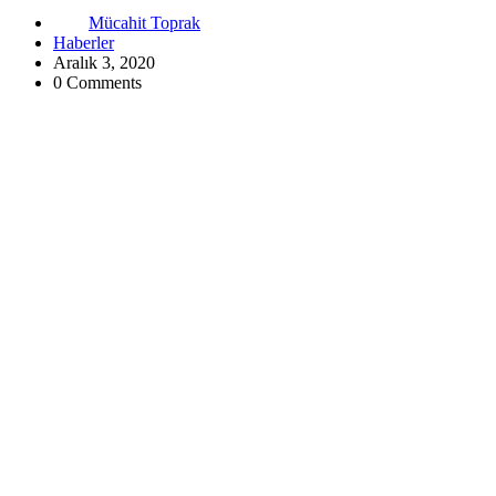
Mücahit Toprak
Haberler
Aralık 3, 2020
0 Comments