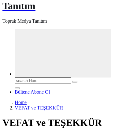
Tanıtım
Toprak Medya Tanıtım
Search
for:
Bültene Abone Ol
Home
VEFAT ve TEŞEKKÜR
VEFAT ve TEŞEKKÜR