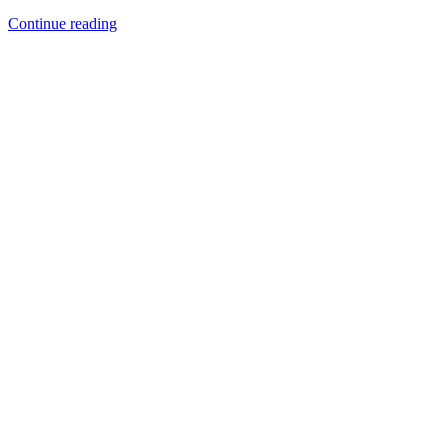
Continue reading