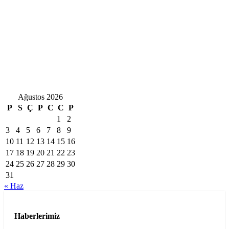
Ağustos 2026
P
S
Ç
P
C
C
P
1
2
3
4
5
6
7
8
9
10
11
12
13
14
15
16
17
18
19
20
21
22
23
24
25
26
27
28
29
30
31
« Haz
Haberlerimiz