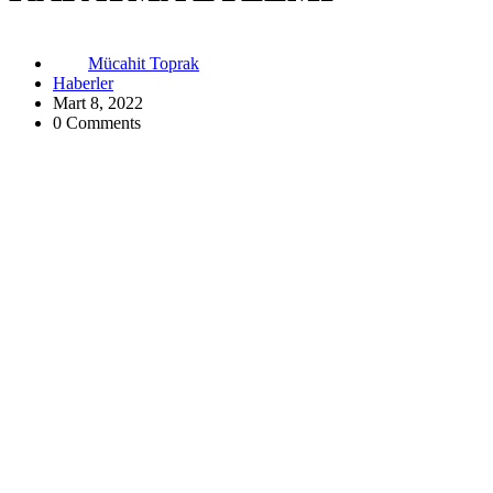
Mücahit Toprak
Haberler
Mart 8, 2022
0 Comments