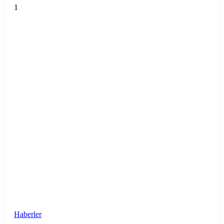
1
Haberler