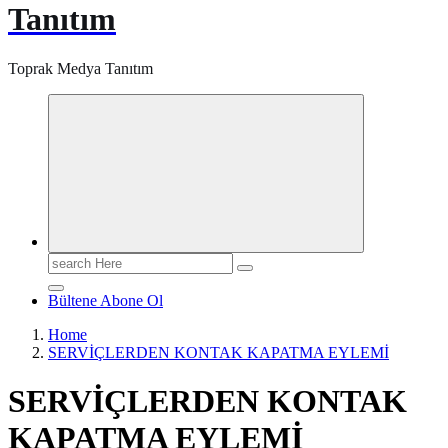
Tanıtım
Toprak Medya Tanıtım
Search
for:
Bültene Abone Ol
Home
SERVİÇLERDEN KONTAK KAPATMA EYLEMİ
SERVİÇLERDEN KONTAK
KAPATMA EYLEMİ