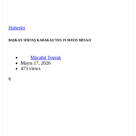
Haberler
BAŞKAN SERTAŞ KARAKAŞ’TAN 19 MAYIS MESAJI
Mücahit Toprak
Mayıs 17, 2026
473 views
6