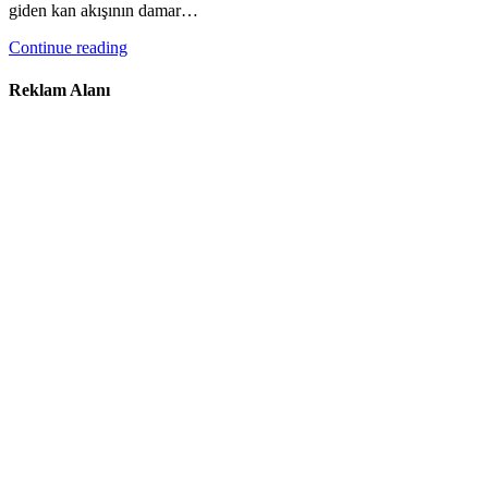
giden kan akışının damar…
Continue reading
Reklam Alanı