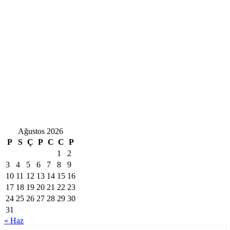
Ağustos 2026
P
S
Ç
P
C
C
P
1
2
3
4
5
6
7
8
9
10
11
12
13
14
15
16
17
18
19
20
21
22
23
24
25
26
27
28
29
30
31
« Haz