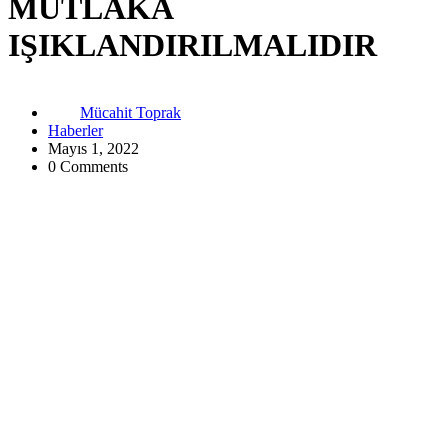
MUTLAKA
IŞIKLANDIRILMALIDIR
Mücahit Toprak
Haberler
Mayıs 1, 2022
0 Comments