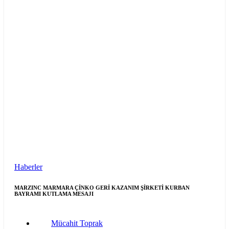
Haberler
MARZINC MARMARA ÇİNKO GERİ KAZANIM ŞİRKETİ KURBAN
BAYRAMI KUTLAMA MESAJI
Mücahit Toprak