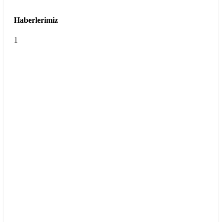
Haberlerimiz
1