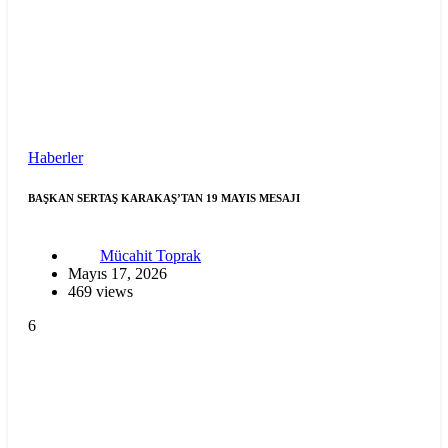
Haberler
BAŞKAN SERTAŞ KARAKAŞ’TAN 19 MAYIS MESAJI
Mücahit Toprak
Mayıs 17, 2026
469 views
6