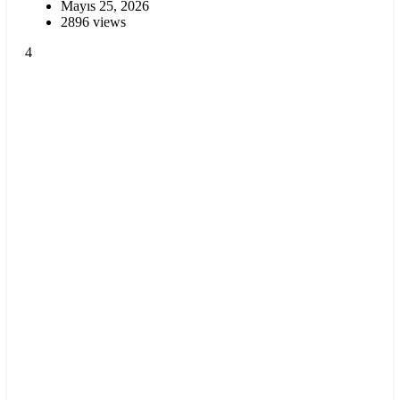
Mayıs 25, 2026
2896 views
4