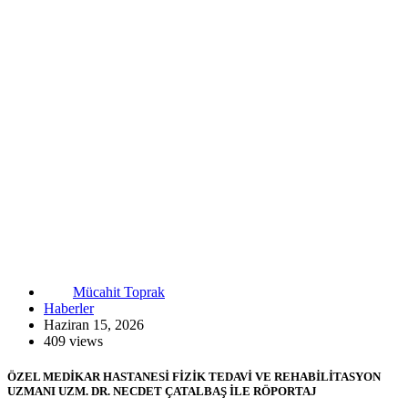
Mücahit Toprak
Haberler
Haziran 15, 2026
409 views
ÖZEL MEDİKAR HASTANESİ FİZİK TEDAVİ VE REHABİLİTASYON
UZMANI UZM. DR. NECDET ÇATALBAŞ İLE RÖPORTAJ