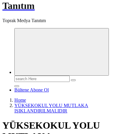
Tanıtım
Toprak Medya Tanıtım
Search
for:
Bültene Abone Ol
Home
YÜKSEKOKUL YOLU MUTLAKA
IŞIKLANDIRILMALIDIR
YÜKSEKOKUL YOLU