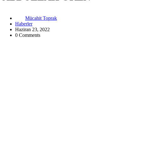
Mücahit Toprak
Haberler
Haziran 23, 2022
0 Comments