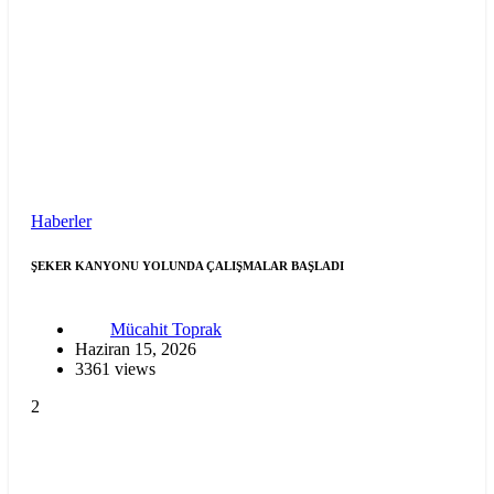
Haberler
ŞEKER KANYONU YOLUNDA ÇALIŞMALAR BAŞLADI
Mücahit Toprak
Haziran 15, 2026
3361 views
2