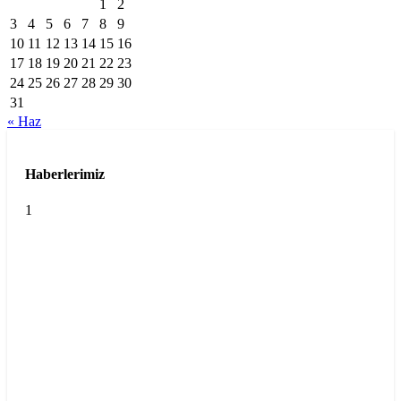
1
2
3
4
5
6
7
8
9
10
11
12
13
14
15
16
17
18
19
20
21
22
23
24
25
26
27
28
29
30
31
« Haz
Haberlerimiz
1