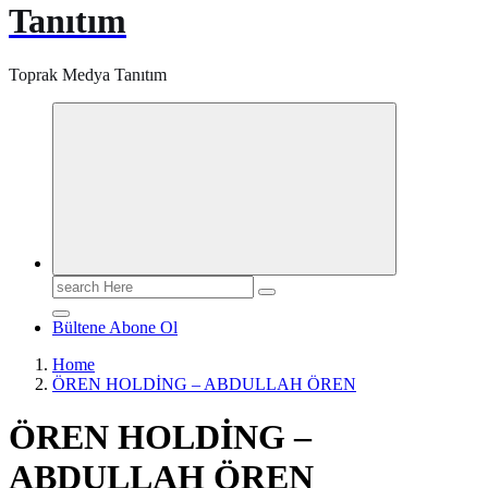
Tanıtım
Toprak Medya Tanıtım
Search
for:
Bültene Abone Ol
Home
ÖREN HOLDİNG – ABDULLAH ÖREN
ÖREN HOLDİNG –
ABDULLAH ÖREN