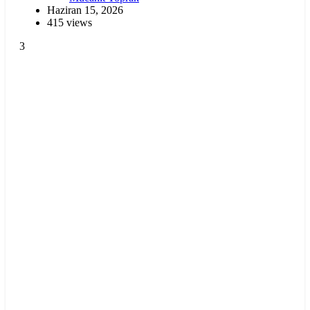
Haziran 15, 2026
415 views
3