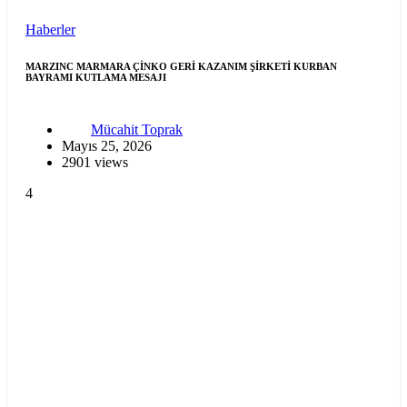
Haberler
MARZINC MARMARA ÇİNKO GERİ KAZANIM ŞİRKETİ KURBAN
BAYRAMI KUTLAMA MESAJI
Mücahit Toprak
Mayıs 25, 2026
2901 views
4