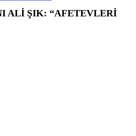
 ALİ ŞIK: “AFETEVLERİ