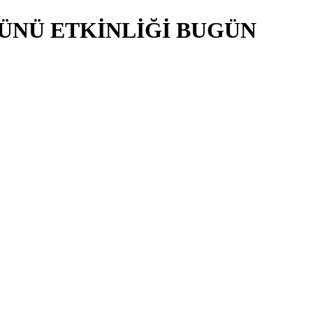
ÜNÜ ETKİNLİĞİ BUGÜN