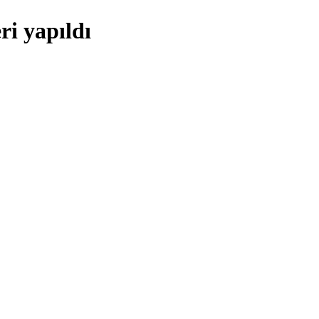
ri yapıldı