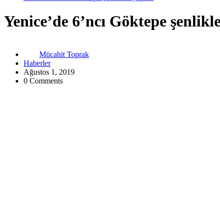
Yenice’de 6’ncı Göktepe şenlikle
Mücahit Toprak
Haberler
Ağustos 1, 2019
0 Comments