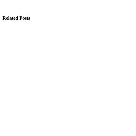
Related Posts