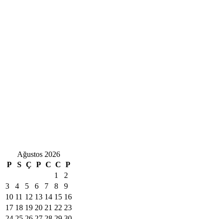
Ağustos 2026
P
S
Ç
P
C
C
P
1
2
3
4
5
6
7
8
9
10
11
12
13
14
15
16
17
18
19
20
21
22
23
24
25
26
27
28
29
30