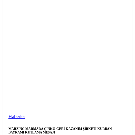
Haberler
MARZINC MARMARA ÇİNKO GERİ KAZANIM ŞİRKETİ KURBAN
BAYRAMI KUTLAMA MESAJI