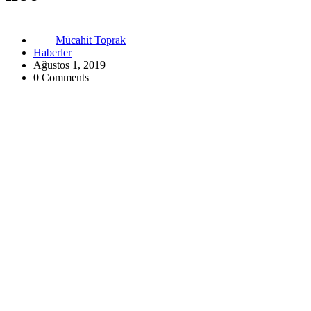
Mücahit Toprak
Haberler
Ağustos 1, 2019
0 Comments