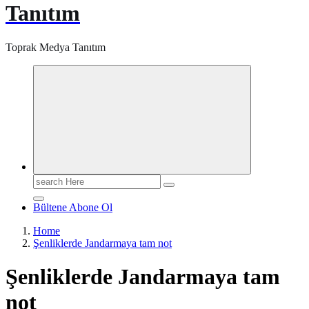
Tanıtım
Toprak Medya Tanıtım
Search
for:
Bültene Abone Ol
Home
Şenliklerde Jandarmaya tam not
Şenliklerde Jandarmaya tam
not