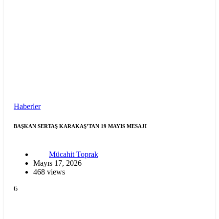
Haberler
BAŞKAN SERTAŞ KARAKAŞ’TAN 19 MAYIS MESAJI
Mücahit Toprak
Mayıs 17, 2026
468 views
6