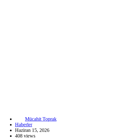
Mücahit Toprak
Haberler
Haziran 15, 2026
408 views