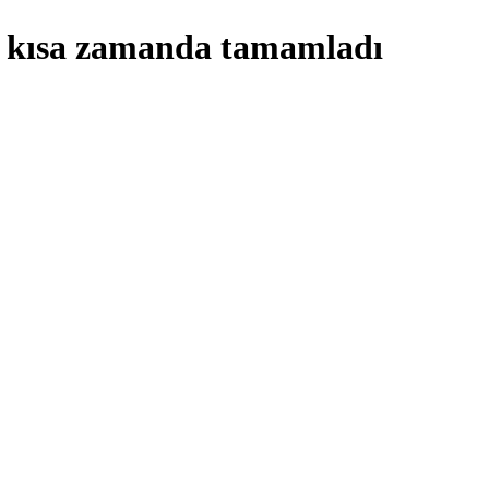
ni kısa zamanda tamamladı