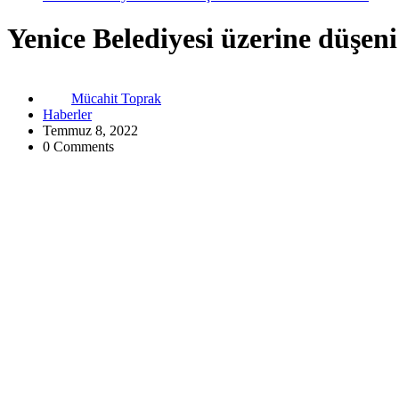
Yenice Belediyesi üzerine düşe
Mücahit Toprak
Haberler
Temmuz 8, 2022
0 Comments