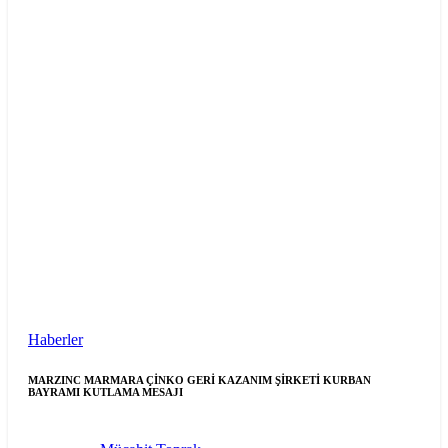
Haberler
MARZINC MARMARA ÇİNKO GERİ KAZANIM ŞİRKETİ KURBAN
BAYRAMI KUTLAMA MESAJI