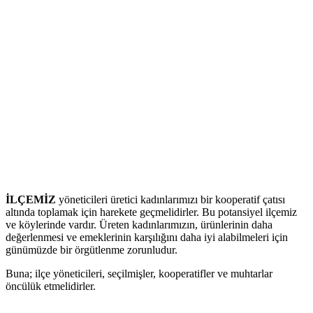
İLÇEMİZ
yöneticileri üretici kadınlarımızı bir kooperatif çatısı
altında toplamak için harekete geçmelidirler. Bu potansiyel ilçemiz
ve köylerinde vardır. Üreten kadınlarımızın, ürünlerinin daha
değerlenmesi ve emeklerinin karşılığını daha iyi alabilmeleri için
günümüzde bir örgütlenme zorunludur.
Buna; ilçe yöneticileri, seçilmişler, kooperatifler ve muhtarlar
öncülük etmelidirler.