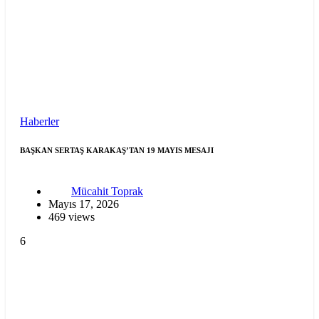
Haberler
BAŞKAN SERTAŞ KARAKAŞ’TAN 19 MAYIS MESAJI
Mücahit Toprak
Mayıs 17, 2026
469 views
6