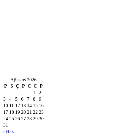
Ağustos 2026
P
S
Ç
P
C
C
P
1
2
3
4
5
6
7
8
9
10
11
12
13
14
15
16
17
18
19
20
21
22
23
24
25
26
27
28
29
30
31
« Haz