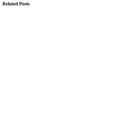
Related Posts